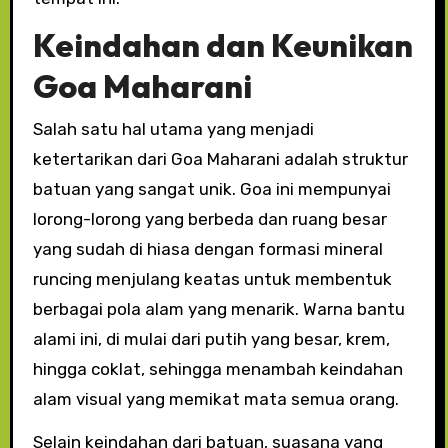
Keindahan dan Keunikan
Goa Maharani
Salah satu hal utama yang menjadi
ketertarikan dari Goa Maharani adalah struktur
batuan yang sangat unik. Goa ini mempunyai
lorong-lorong yang berbeda dan ruang besar
yang sudah di hiasa dengan formasi mineral
runcing menjulang keatas untuk membentuk
berbagai pola alam yang menarik. Warna bantu
alami ini, di mulai dari putih yang besar, krem,
hingga coklat, sehingga menambah keindahan
alam visual yang memikat mata semua orang.
Selain keindahan dari batuan, suasana yang