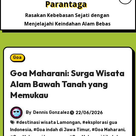
Parantaga
Rasakan Kebebasan Sejati dengan
Menjelajahi Keindahan Alam Bebas
Goa
Goa Maharani: Surga Wisata
Alam Bawah Tanah yang
Memukau
By
Dennis Gonzalez
22/06/2026
#
destinasi wisata Lamongan
, #
eksplorasi gua
Indonesia
, #
Goa indah di Jawa Timur
, #
Goa Maharani
,