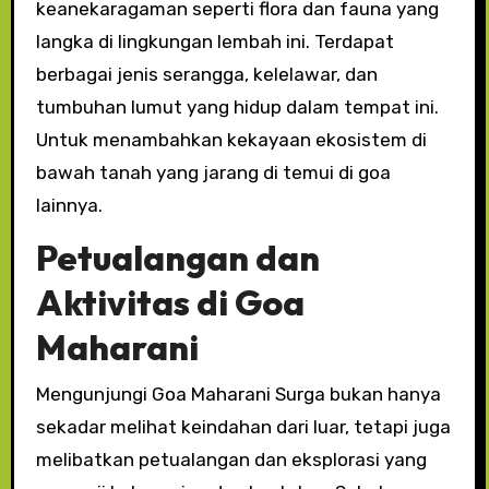
keanekaragaman seperti flora dan fauna yang
langka di lingkungan lembah ini. Terdapat
berbagai jenis serangga, kelelawar, dan
tumbuhan lumut yang hidup dalam tempat ini.
Untuk menambahkan kekayaan ekosistem di
bawah tanah yang jarang di temui di goa
lainnya.
Petualangan dan
Aktivitas di Goa
Maharani
Mengunjungi Goa Maharani Surga bukan hanya
sekadar melihat keindahan dari luar, tetapi juga
melibatkan petualangan dan eksplorasi yang