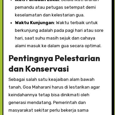
pemandu atau petugas setempat demi
keselamatan dan kelestarian gua.
Waktu Kunjungan
: Waktu terbaik untuk
berkunjung adalah pada pagi hari atau sore
hari, saat suhu masih sejuk dan cahaya
alami masuk ke dalam gua secara optimal.
Pentingnya Pelestarian
dan Konservasi
Sebagai salah satu keajaiban alam bawah
tanah, Goa Maharani harus di lestarikan agar
keindahannya tetap bisa dinikmati oleh
generasi mendatang. Pemerintah dan
masyarakat sekitar perlu bekerja sama