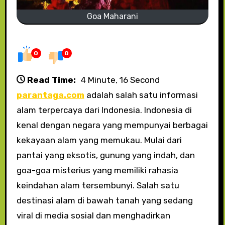
Goa Maharani
0
0
Read Time:
4 Minute, 16 Second
parantaga.com
adalah salah satu informasi
alam terpercaya dari Indonesia. Indonesia di
kenal dengan negara yang mempunyai berbagai
kekayaan alam yang memukau. Mulai dari
pantai yang eksotis, gunung yang indah, dan
goa-goa misterius yang memiliki rahasia
keindahan alam tersembunyi. Salah satu
destinasi alam di bawah tanah yang sedang
viral di media sosial dan menghadirkan