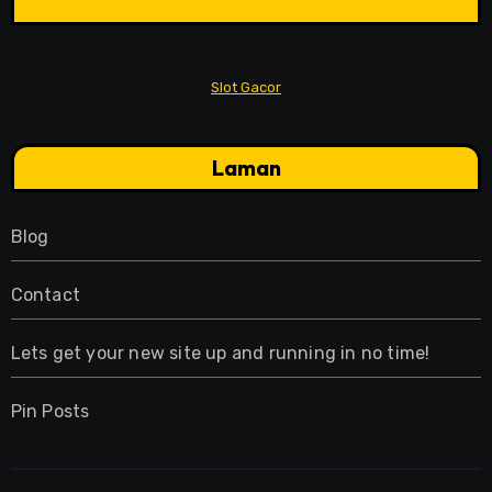
Slot Gacor
Laman
Blog
Contact
Lets get your new site up and running in no time!
Pin Posts