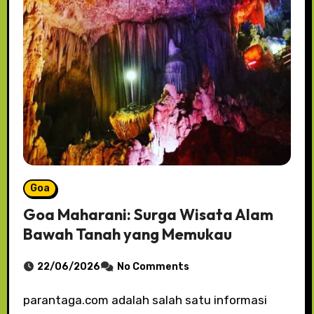
Goa
Goa Maharani: Surga Wisata Alam
Bawah Tanah yang Memukau
22/06/2026
No Comments
parantaga.com adalah salah satu informasi