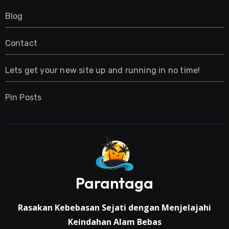
Blog
Contact
Lets get your new site up and running in no time!
Pin Posts
Parantaga
Rasakan Kebebasan Sejati dengan Menjelajahi
Keindahan Alam Bebas