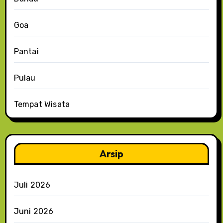
Goa
Pantai
Pulau
Tempat Wisata
Arsip
Juli 2026
Juni 2026