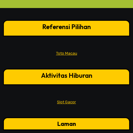
Referensi Pilihan
Toto Macau
Aktivitas Hiburan
Slot Gacor
Laman