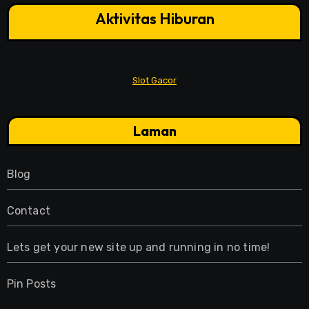
Aktivitas Hiburan
Slot Gacor
Laman
Blog
Contact
Lets get your new site up and running in no time!
Pin Posts