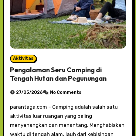
Aktivitas
Pengalaman Seru Camping di
Tengah Hutan dan Pegunungan
27/05/2026
No Comments
parantaga.com – Camping adalah salah satu
aktivitas luar ruangan yang paling
menyenangkan dan menantang. Menghabiskan
waktu di tengah alam, jauh dari kebisingan