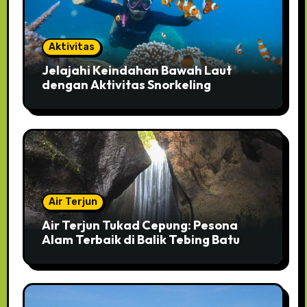
Aktivitas
Jelajahi Keindahan Bawah Laut
dengan Aktivitas Snorkeling
Air Terjun
Air Terjun Tukad Cepung: Pesona
Alam Terbaik di Balik Tebing Batu