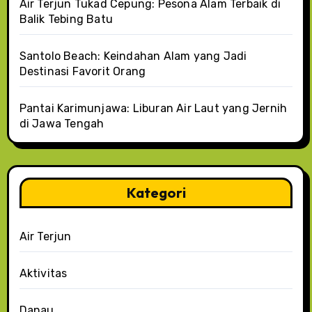
Air Terjun Tukad Cepung: Pesona Alam Terbaik di
Balik Tebing Batu
Santolo Beach: Keindahan Alam yang Jadi
Destinasi Favorit Orang
Pantai Karimunjawa: Liburan Air Laut yang Jernih
di Jawa Tengah
Kategori
Air Terjun
Aktivitas
Danau