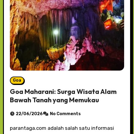
Goa
Goa Maharani: Surga Wisata Alam
Bawah Tanah yang Memukau
22/06/2026
No Comments
parantaga.com adalah salah satu informasi