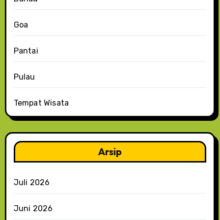
Goa
Pantai
Pulau
Tempat Wisata
Arsip
Juli 2026
Juni 2026