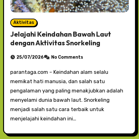
Aktivitas
Jelajahi Keindahan Bawah Laut
dengan Aktivitas Snorkeling
25/07/2026
No Comments
parantaga.com – Keindahan alam selalu
memikat hati manusia, dan salah satu
pengalaman yang paling menakjubkan adalah
menyelami dunia bawah laut. Snorkeling
menjadi salah satu cara terbaik untuk
menjelajahi keindahan ini…