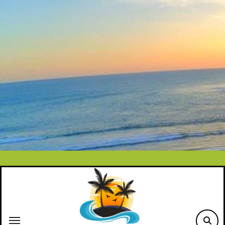
Skip
to
content