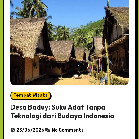
Tempat Wisata
Desa Baduy: Suku Adat Tanpa
Teknologi dari Budaya Indonesia
23/06/2026
No Comments