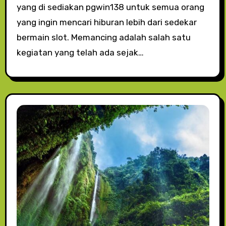
yang di sediakan pgwin138 untuk semua orang
yang ingin mencari hiburan lebih dari sedekar
bermain slot. Memancing adalah salah satu
kegiatan yang telah ada sejak…