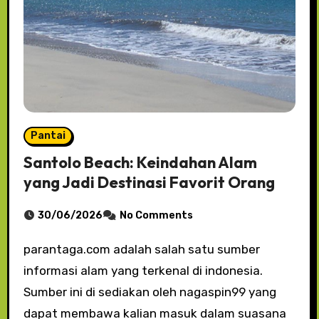
Pantai
Santolo Beach: Keindahan Alam
yang Jadi Destinasi Favorit Orang
30/06/2026
No Comments
parantaga.com adalah salah satu sumber
informasi alam yang terkenal di indonesia.
Sumber ini di sediakan oleh nagaspin99 yang
dapat membawa kalian masuk dalam suasana