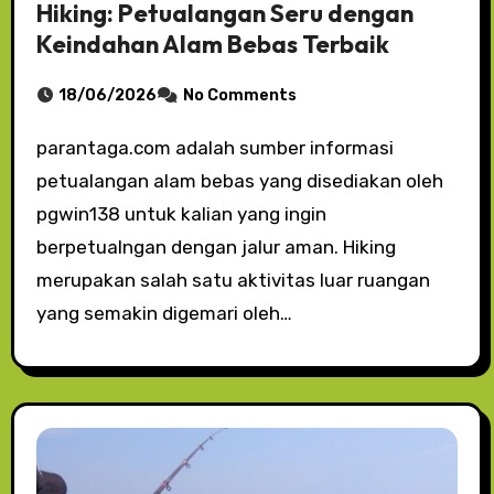
Hiking: Petualangan Seru dengan
Keindahan Alam Bebas Terbaik
18/06/2026
No Comments
parantaga.com adalah sumber informasi
petualangan alam bebas yang disediakan oleh
pgwin138 untuk kalian yang ingin
berpetualngan dengan jalur aman. Hiking
merupakan salah satu aktivitas luar ruangan
yang semakin digemari oleh…