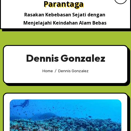
Parantaga
Rasakan Kebebasan Sejati dengan
Menjelajahi Keindahan Alam Bebas
Dennis Gonzalez
Home
Dennis Gonzalez