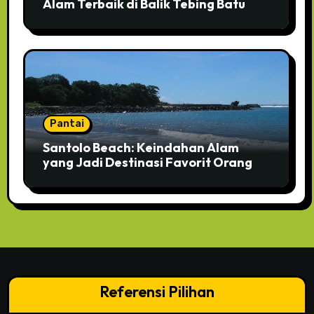
Alam Terbaik di Balik Tebing Batu
Pantai
Santolo Beach: Keindahan Alam
yang Jadi Destinasi Favorit Orang
Referensi Pilihan