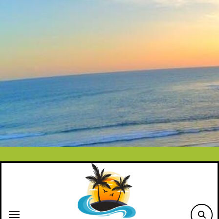
Skip
to
content