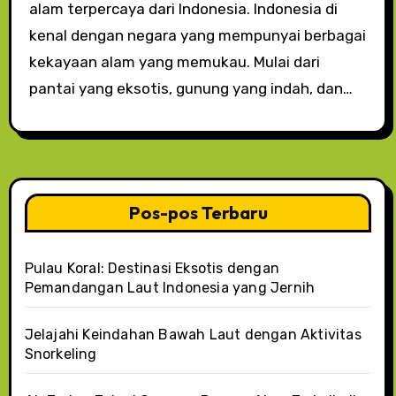
alam terpercaya dari Indonesia. Indonesia di
kenal dengan negara yang mempunyai berbagai
kekayaan alam yang memukau. Mulai dari
pantai yang eksotis, gunung yang indah, dan…
Pos-pos Terbaru
Pulau Koral: Destinasi Eksotis dengan
Pemandangan Laut Indonesia yang Jernih
Jelajahi Keindahan Bawah Laut dengan Aktivitas
Snorkeling