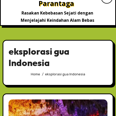
Parantaga
Rasakan Kebebasan Sejati dengan
Menjelajahi Keindahan Alam Bebas
eksplorasi gua
Indonesia
Home
eksplorasi gua Indonesia