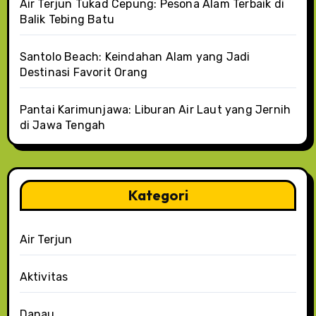
Air Terjun Tukad Cepung: Pesona Alam Terbaik di
Balik Tebing Batu
Santolo Beach: Keindahan Alam yang Jadi
Destinasi Favorit Orang
Pantai Karimunjawa: Liburan Air Laut yang Jernih
di Jawa Tengah
Kategori
Air Terjun
Aktivitas
Danau