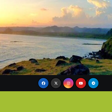
i Destinasi Favorit Orang
Pantai Karimunjawa: Libur