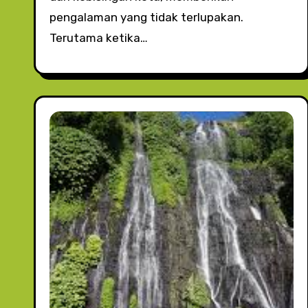
pengalaman yang tidak terlupakan.
Terutama ketika…