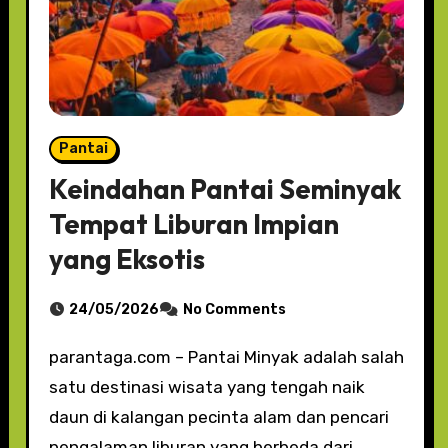
Pantai
Keindahan Pantai Seminyak
Tempat Liburan Impian
yang Eksotis
24/05/2026
No Comments
parantaga.com – Pantai Minyak adalah salah
satu destinasi wisata yang tengah naik
daun di kalangan pecinta alam dan pencari
pengalaman liburan yang berbeda dari