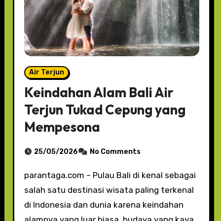
Air Terjun
Keindahan Alam Bali Air
Terjun Tukad Cepung yang
Mempesona
25/05/2026
No Comments
parantaga.com – Pulau Bali di kenal sebagai
salah satu destinasi wisata paling terkenal
di Indonesia dan dunia karena keindahan
alamnya yang luar biasa, budaya yang kaya,