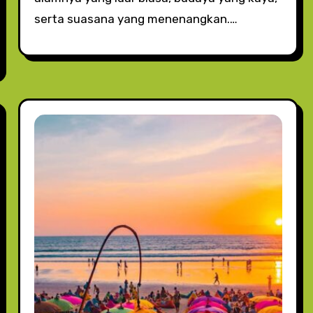
serta suasana yang menenangkan.…