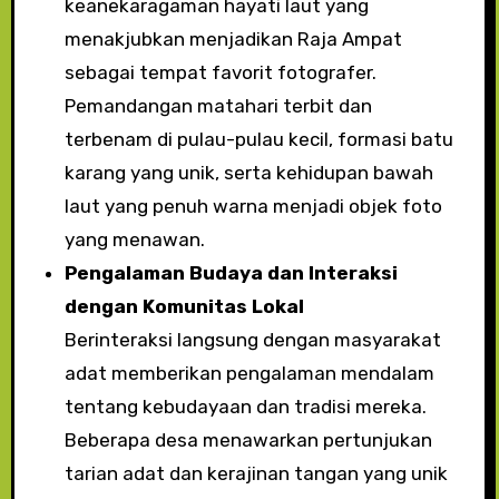
keanekaragaman hayati laut yang
menakjubkan menjadikan Raja Ampat
sebagai tempat favorit fotografer.
Pemandangan matahari terbit dan
terbenam di pulau-pulau kecil, formasi batu
karang yang unik, serta kehidupan bawah
laut yang penuh warna menjadi objek foto
yang menawan.
Pengalaman Budaya dan Interaksi
dengan Komunitas Lokal
Berinteraksi langsung dengan masyarakat
adat memberikan pengalaman mendalam
tentang kebudayaan dan tradisi mereka.
Beberapa desa menawarkan pertunjukan
tarian adat dan kerajinan tangan yang unik