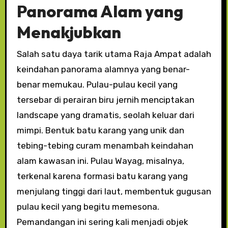
Panorama Alam yang
Menakjubkan
Salah satu daya tarik utama Raja Ampat adalah
keindahan panorama alamnya yang benar-
benar memukau. Pulau-pulau kecil yang
tersebar di perairan biru jernih menciptakan
landscape yang dramatis, seolah keluar dari
mimpi. Bentuk batu karang yang unik dan
tebing-tebing curam menambah keindahan
alam kawasan ini. Pulau Wayag, misalnya,
terkenal karena formasi batu karang yang
menjulang tinggi dari laut, membentuk gugusan
pulau kecil yang begitu memesona.
Pemandangan ini sering kali menjadi objek