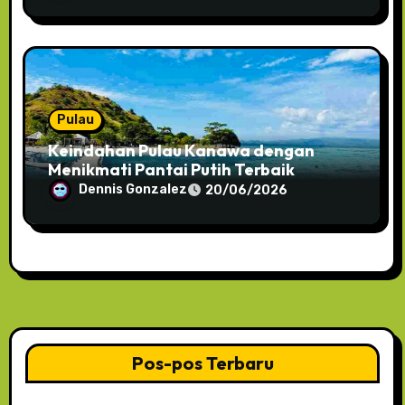
Pulau
Keindahan Pulau Kanawa dengan
Menikmati Pantai Putih Terbaik
Dennis Gonzalez
20/06/2026
Pos-pos Terbaru