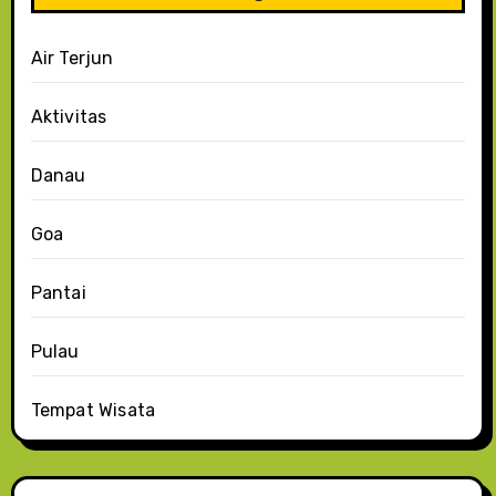
Air Terjun
Aktivitas
Danau
Goa
Pantai
Pulau
Tempat Wisata