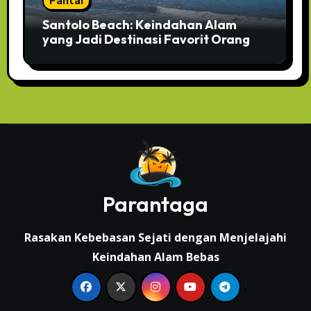
Pantai
Santolo Beach: Keindahan Alam
yang Jadi Destinasi Favorit Orang
Parantaga
Rasakan Kebebasan Sejati dengan Menjelajahi
Keindahan Alam Bebas