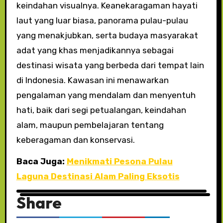
keindahan visualnya. Keanekaragaman hayati
laut yang luar biasa, panorama pulau-pulau
yang menakjubkan, serta budaya masyarakat
adat yang khas menjadikannya sebagai
destinasi wisata yang berbeda dari tempat lain
di Indonesia. Kawasan ini menawarkan
pengalaman yang mendalam dan menyentuh
hati, baik dari segi petualangan, keindahan
alam, maupun pembelajaran tentang
keberagaman dan konservasi.
Baca Juga:
Menikmati Pesona Pulau
Laguna Destinasi Alam Paling Eksotis
Share