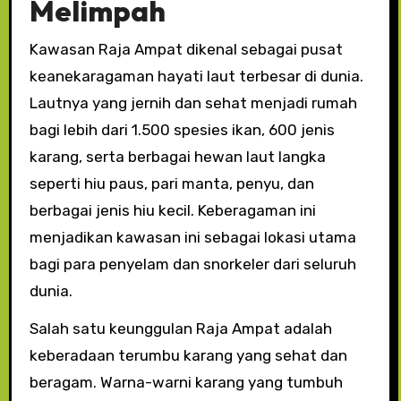
Melimpah
Kawasan Raja Ampat dikenal sebagai pusat
keanekaragaman hayati laut terbesar di dunia.
Lautnya yang jernih dan sehat menjadi rumah
bagi lebih dari 1.500 spesies ikan, 600 jenis
karang, serta berbagai hewan laut langka
seperti hiu paus, pari manta, penyu, dan
berbagai jenis hiu kecil. Keberagaman ini
menjadikan kawasan ini sebagai lokasi utama
bagi para penyelam dan snorkeler dari seluruh
dunia.
Salah satu keunggulan Raja Ampat adalah
keberadaan terumbu karang yang sehat dan
beragam. Warna-warni karang yang tumbuh