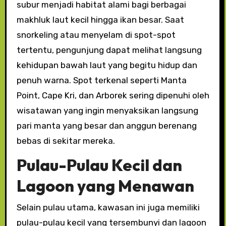
subur menjadi habitat alami bagi berbagai
makhluk laut kecil hingga ikan besar. Saat
snorkeling atau menyelam di spot-spot
tertentu, pengunjung dapat melihat langsung
kehidupan bawah laut yang begitu hidup dan
penuh warna. Spot terkenal seperti Manta
Point, Cape Kri, dan Arborek sering dipenuhi oleh
wisatawan yang ingin menyaksikan langsung
pari manta yang besar dan anggun berenang
bebas di sekitar mereka.
Pulau-Pulau Kecil dan
Lagoon yang Menawan
Selain pulau utama, kawasan ini juga memiliki
pulau-pulau kecil yang tersembunyi dan lagoon