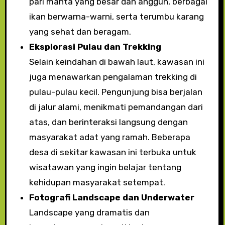
pari manta yang besar dan anggun, berbagai
ikan berwarna-warni, serta terumbu karang
yang sehat dan beragam.
Eksplorasi Pulau dan Trekking
Selain keindahan di bawah laut, kawasan ini
juga menawarkan pengalaman trekking di
pulau-pulau kecil. Pengunjung bisa berjalan
di jalur alami, menikmati pemandangan dari
atas, dan berinteraksi langsung dengan
masyarakat adat yang ramah. Beberapa
desa di sekitar kawasan ini terbuka untuk
wisatawan yang ingin belajar tentang
kehidupan masyarakat setempat.
Fotografi Landscape dan Underwater
Landscape yang dramatis dan