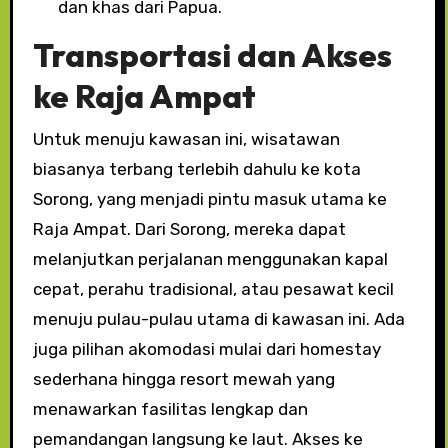
dan khas dari Papua.
Transportasi dan Akses
ke Raja Ampat
Untuk menuju kawasan ini, wisatawan
biasanya terbang terlebih dahulu ke kota
Sorong, yang menjadi pintu masuk utama ke
Raja Ampat. Dari Sorong, mereka dapat
melanjutkan perjalanan menggunakan kapal
cepat, perahu tradisional, atau pesawat kecil
menuju pulau-pulau utama di kawasan ini. Ada
juga pilihan akomodasi mulai dari homestay
sederhana hingga resort mewah yang
menawarkan fasilitas lengkap dan
pemandangan langsung ke laut. Akses ke