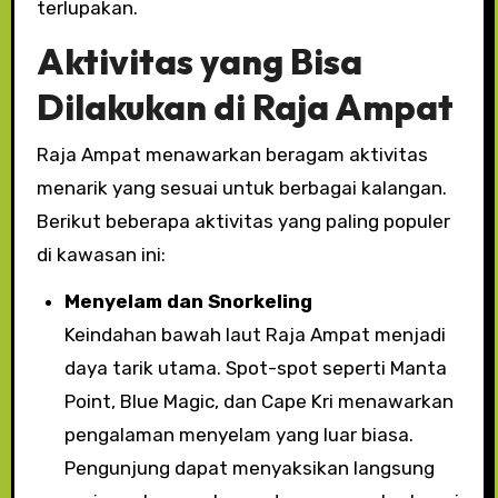
terlupakan.
Aktivitas yang Bisa
Dilakukan di Raja Ampat
Raja Ampat menawarkan beragam aktivitas
menarik yang sesuai untuk berbagai kalangan.
Berikut beberapa aktivitas yang paling populer
di kawasan ini:
Menyelam dan Snorkeling
Keindahan bawah laut Raja Ampat menjadi
daya tarik utama. Spot-spot seperti Manta
Point, Blue Magic, dan Cape Kri menawarkan
pengalaman menyelam yang luar biasa.
Pengunjung dapat menyaksikan langsung