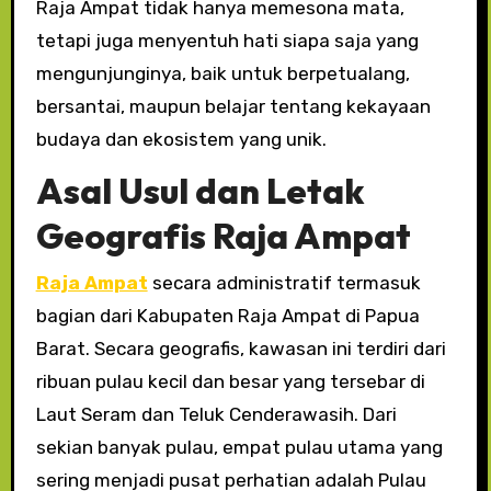
Raja Ampat tidak hanya memesona mata,
tetapi juga menyentuh hati siapa saja yang
mengunjunginya, baik untuk berpetualang,
bersantai, maupun belajar tentang kekayaan
budaya dan ekosistem yang unik.
Asal Usul dan Letak
Geografis Raja Ampat
Raja Ampat
secara administratif termasuk
bagian dari Kabupaten Raja Ampat di Papua
Barat. Secara geografis, kawasan ini terdiri dari
ribuan pulau kecil dan besar yang tersebar di
Laut Seram dan Teluk Cenderawasih. Dari
sekian banyak pulau, empat pulau utama yang
sering menjadi pusat perhatian adalah Pulau