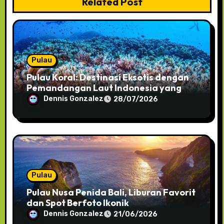
Related Post
Pulau
Pulau Koral: Destinasi Eksotis dengan
Pemandangan Laut Indonesia yang
Jernih
Dennis Gonzalez
28/07/2026
Pulau
Pulau Nusa Penida Bali, Liburan Favorit
dan Spot Berfoto Ikonik
Dennis Gonzalez
21/06/2026