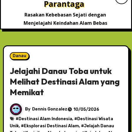
Parantaga
Rasakan Kebebasan Sejati dengan
Menjelajahi Keindahan Alam Bebas
Danau
Jelajahi Danau Toba untuk
Melihat Destinasi Alam yang
Memikat
By
Dennis Gonzalez
10/05/2026
#
Destinasi Alam Indonesia
, #
Destinasi Wisata
Unik
, #
Eksplorasi Destinasi Alam
, #
Jelajah Danau