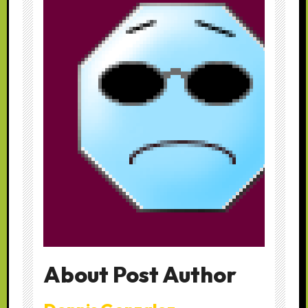
About Post Author