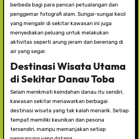
berbeda bagi para pencari petualangan dan
penggemar fotografi alam. Sungai-sungai kecil
yang mengalir di sekitar kawasan ini juga
menyediakan peluang untuk melakukan
aktivitas seperti arung jeram dan berenang di
air yang segar.
Destinasi Wisata Utama
di Sekitar Danau Toba
Selain menikmati keindahan danau itu sendiri,
kawasan sekitar menawarkan berbagai
destinasi wisata yang tak kalah menarik. Setiap
tempat memiliki keunikan dan pesona
tersendiri, mampu memanjakan setiap
pengunjung yang datang.