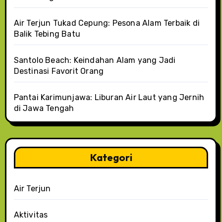
Air Terjun Tukad Cepung: Pesona Alam Terbaik di
Balik Tebing Batu
Santolo Beach: Keindahan Alam yang Jadi
Destinasi Favorit Orang
Pantai Karimunjawa: Liburan Air Laut yang Jernih
di Jawa Tengah
Kategori
Air Terjun
Aktivitas