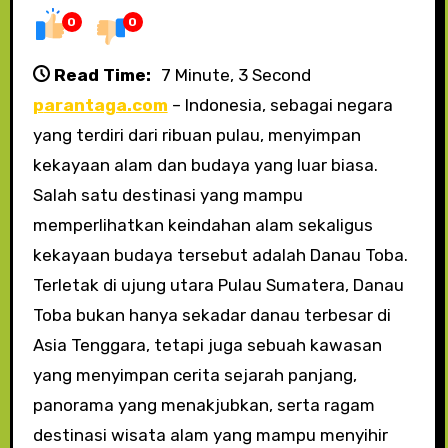
0
0
Read Time:
7 Minute, 3 Second
parantaga.com
– Indonesia, sebagai negara
yang terdiri dari ribuan pulau, menyimpan
kekayaan alam dan budaya yang luar biasa.
Salah satu destinasi yang mampu
memperlihatkan keindahan alam sekaligus
kekayaan budaya tersebut adalah Danau Toba.
Terletak di ujung utara Pulau Sumatera, Danau
Toba bukan hanya sekadar danau terbesar di
Asia Tenggara, tetapi juga sebuah kawasan
yang menyimpan cerita sejarah panjang,
panorama yang menakjubkan, serta ragam
destinasi wisata alam yang mampu menyihir