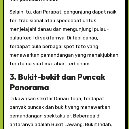
Selain itu, dari Parapat, pengunjung dapat naik
feri tradisional atau speedboat untuk
menjelajahi danau dan mengunjungi pulau-
pulau kecil di sekitarnya. Di tepi danau,
terdapat pula berbagai spot foto yang
menawarkan pemandangan yang menakjubkan,
terutama saat matahari terbenam.
3. Bukit-bukit dan Puncak
Panorama
Di kawasan sekitar Danau Toba, terdapat
banyak puncak dan bukit yang menawarkan
pemandangan spektakuler. Beberapa di
antaranya adalah Bukit Lawang, Bukit Indah,