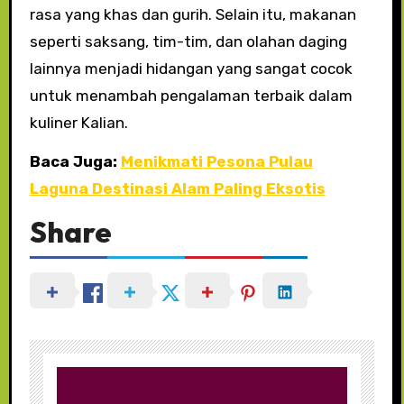
rasa yang khas dan gurih. Selain itu, makanan
seperti saksang, tim-tim, dan olahan daging
lainnya menjadi hidangan yang sangat cocok
untuk menambah pengalaman terbaik dalam
kuliner Kalian.
Baca Juga:
Menikmati Pesona Pulau
Laguna Destinasi Alam Paling Eksotis
Share