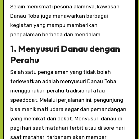
Selain menikmati pesona alamnya, kawasan
Danau Toba juga menawarkan berbagai
kegiatan yang mampu memberikan
pengalaman berbeda dan mendalam.
1. Menyusuri Danau dengan
Perahu
Salah satu pengalaman yang tidak boleh
terlewatkan adalah menyusuri Danau Toba
menggunakan perahu tradisional atau
speedboat. Melalui perjalanan ini, pengunjung
bisa menikmati udara segar dan pemandangan
yang memikat dari dekat. Menyusuri danau di
pagi hari saat matahari terbit atau di sore hari
saat matahari terbenam akan memberi