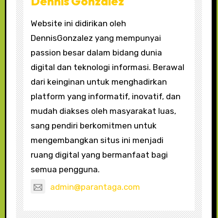
Dennis Gonzalez
Website ini didirikan oleh
DennisGonzalez yang mempunyai
passion besar dalam bidang dunia
digital dan teknologi informasi. Berawal
dari keinginan untuk menghadirkan
platform yang informatif, inovatif, dan
mudah diakses oleh masyarakat luas,
sang pendiri berkomitmen untuk
mengembangkan situs ini menjadi
ruang digital yang bermanfaat bagi
semua pengguna.
admin@parantaga.com