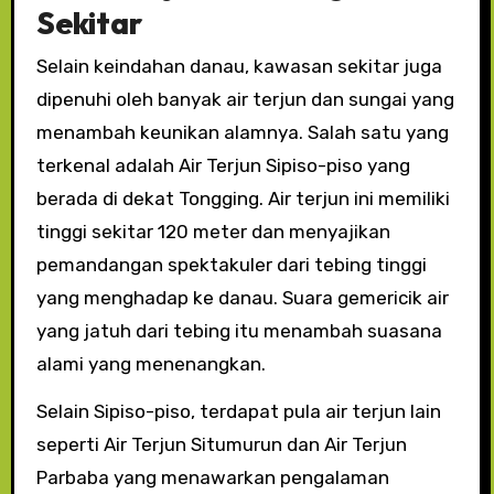
Sekitar
Selain keindahan danau, kawasan sekitar juga
dipenuhi oleh banyak air terjun dan sungai yang
menambah keunikan alamnya. Salah satu yang
terkenal adalah Air Terjun Sipiso-piso yang
berada di dekat Tongging. Air terjun ini memiliki
tinggi sekitar 120 meter dan menyajikan
pemandangan spektakuler dari tebing tinggi
yang menghadap ke danau. Suara gemericik air
yang jatuh dari tebing itu menambah suasana
alami yang menenangkan.
Selain Sipiso-piso, terdapat pula air terjun lain
seperti Air Terjun Situmurun dan Air Terjun
Parbaba yang menawarkan pengalaman