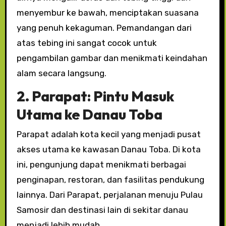
menyembur ke bawah, menciptakan suasana
yang penuh kekaguman. Pemandangan dari
atas tebing ini sangat cocok untuk
pengambilan gambar dan menikmati keindahan
alam secara langsung.
2. Parapat: Pintu Masuk
Utama ke Danau Toba
Parapat adalah kota kecil yang menjadi pusat
akses utama ke kawasan Danau Toba. Di kota
ini, pengunjung dapat menikmati berbagai
penginapan, restoran, dan fasilitas pendukung
lainnya. Dari Parapat, perjalanan menuju Pulau
Samosir dan destinasi lain di sekitar danau
menjadi lebih mudah.