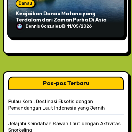
Danau
Keajaiban Danau Matano yang
Terdalam dari Zaman Purba Di Asia
Dennis Gonzalez
11/05/2026
Pos-pos Terbaru
Pulau Koral: Destinasi Eksotis dengan
Pemandangan Laut Indonesia yang Jernih
Jelajahi Keindahan Bawah Laut dengan Aktivitas
Snorkeling