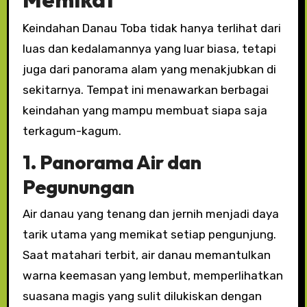
Keindahan Danau Toba tidak hanya terlihat dari
luas dan kedalamannya yang luar biasa, tetapi
juga dari panorama alam yang menakjubkan di
sekitarnya. Tempat ini menawarkan berbagai
keindahan yang mampu membuat siapa saja
terkagum-kagum.
1. Panorama Air dan
Pegunungan
Air danau yang tenang dan jernih menjadi daya
tarik utama yang memikat setiap pengunjung.
Saat matahari terbit, air danau memantulkan
warna keemasan yang lembut, memperlihatkan
suasana magis yang sulit dilukiskan dengan