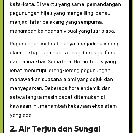
kata-kata. Di waktu yang sama, pemandangan
pegunungan hijau yang mengelilingi danau
menjadi latar belakang yang sempurna,
menambah keindahan visual yang luar biasa.
Pegunungan ini tidak hanya menjadi pelindung
alami, tetapi juga habitat bagi berbagai flora
dan fauna khas Sumatera. Hutan tropis yang
lebat menutupi lereng-lereng pegunungan,
menawarkan suasana alami yang sejuk dan
menyegarkan. Beberapa flora endemik dan
satwa langka masih dapat ditemukan di
kawasan ini, menambah kekayaan ekosistem
yang ada.
2. Air Terjun dan Sungai