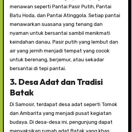
menawan seperti Pantai Pasir Putih, Pantai
Batu Hoda, dan Pantai Atinggola. Setiap pantai
menawarkan suasana yang tenang dan
nyaman untuk bersantai sambil menikmati
keindahan danau. Pasir putih yang lembut dan
air yang jernih menjadi tempat yang cocok
untuk berenang, berjemur, atau sekadar
bersantai di tepi pantai.
3. Desa Adat dan Tradisi
Batak
Di Samosir, terdapat desa adat seperti Tomok
dan Ambarita yang menjadi pusat kegiatan
budaya. Di desa-desa ini, pengunjung dapat
menyaksikan rumah adat Batak yang khas