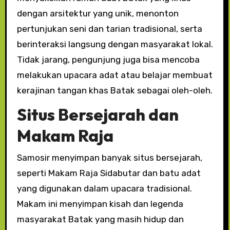
dengan arsitektur yang unik, menonton
pertunjukan seni dan tarian tradisional, serta
berinteraksi langsung dengan masyarakat lokal.
Tidak jarang, pengunjung juga bisa mencoba
melakukan upacara adat atau belajar membuat
kerajinan tangan khas Batak sebagai oleh-oleh.
Situs Bersejarah dan
Makam Raja
Samosir menyimpan banyak situs bersejarah,
seperti Makam Raja Sidabutar dan batu adat
yang digunakan dalam upacara tradisional.
Makam ini menyimpan kisah dan legenda
masyarakat Batak yang masih hidup dan