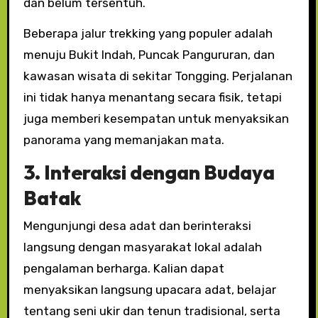
dan belum tersentuh.
Beberapa jalur trekking yang populer adalah
menuju Bukit Indah, Puncak Pangururan, dan
kawasan wisata di sekitar Tongging. Perjalanan
ini tidak hanya menantang secara fisik, tetapi
juga memberi kesempatan untuk menyaksikan
panorama yang memanjakan mata.
3. Interaksi dengan Budaya
Batak
Mengunjungi desa adat dan berinteraksi
langsung dengan masyarakat lokal adalah
pengalaman berharga. Kalian dapat
menyaksikan langsung upacara adat, belajar
tentang seni ukir dan tenun tradisional, serta