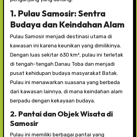
1. Pulau Samosir: Sentra
Budaya dan Keindahan Alam
Pulau Samosir menjadi destinasi utama di
kawasan ini karena keunikan yang dimilikinya.
Dengan luas sekitar 630 km², pulau ini terletak
di tengah-tengah Danau Toba dan menjadi
pusat kehidupan budaya masyarakat Batak.
Pulau ini menawarkan suasana yang berbeda
dari kawasan lainnya, di mana keindahan alam
berpadu dengan kekayaan budaya.
2. Pantai dan Objek Wisata di
Samosir
Pulau ini memiliki berbagai pantai yang