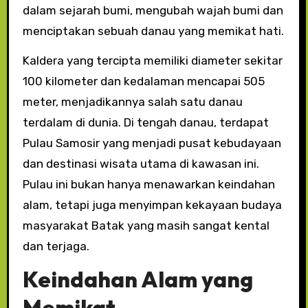
dalam sejarah bumi, mengubah wajah bumi dan
menciptakan sebuah danau yang memikat hati.
Kaldera yang tercipta memiliki diameter sekitar
100 kilometer dan kedalaman mencapai 505
meter, menjadikannya salah satu danau
terdalam di dunia. Di tengah danau, terdapat
Pulau Samosir yang menjadi pusat kebudayaan
dan destinasi wisata utama di kawasan ini.
Pulau ini bukan hanya menawarkan keindahan
alam, tetapi juga menyimpan kekayaan budaya
masyarakat Batak yang masih sangat kental
dan terjaga.
Keindahan Alam yang
Memikat