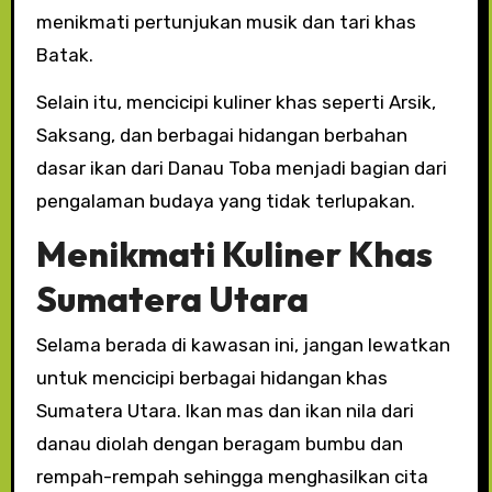
menikmati pertunjukan musik dan tari khas
Batak.
Selain itu, mencicipi kuliner khas seperti Arsik,
Saksang, dan berbagai hidangan berbahan
dasar ikan dari Danau Toba menjadi bagian dari
pengalaman budaya yang tidak terlupakan.
Menikmati Kuliner Khas
Sumatera Utara
Selama berada di kawasan ini, jangan lewatkan
untuk mencicipi berbagai hidangan khas
Sumatera Utara. Ikan mas dan ikan nila dari
danau diolah dengan beragam bumbu dan
rempah-rempah sehingga menghasilkan cita