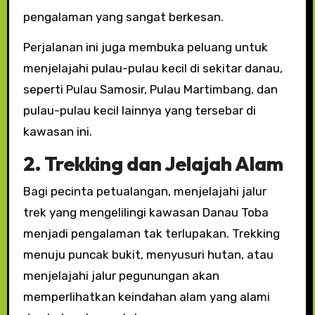
pengalaman yang sangat berkesan.
Perjalanan ini juga membuka peluang untuk
menjelajahi pulau-pulau kecil di sekitar danau,
seperti Pulau Samosir, Pulau Martimbang, dan
pulau-pulau kecil lainnya yang tersebar di
kawasan ini.
2. Trekking dan Jelajah Alam
Bagi pecinta petualangan, menjelajahi jalur
trek yang mengelilingi kawasan Danau Toba
menjadi pengalaman tak terlupakan. Trekking
menuju puncak bukit, menyusuri hutan, atau
menjelajahi jalur pegunungan akan
memperlihatkan keindahan alam yang alami