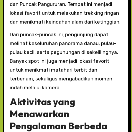
dan Puncak Pangururan. Tempat ini menjadi
lokasi favorit untuk melakukan trekking ringan
dan menikmati keindahan alam dari ketinggian.
Dari puncak-puncak ini, pengunjung dapat
melihat keseluruhan panorama danau, pulau-
pulau kecil, serta pegunungan di sekelilingnya.
Banyak spot ini juga menjadi lokasi favorit
untuk menikmati matahari terbit dan
terbenam, sekaligus mengabadikan momen
indah melalui kamera.
Aktivitas yang
Menawarkan
Pengalaman Berbeda