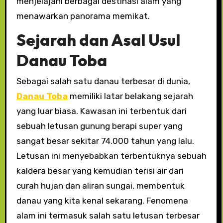
menjelajahi berbagai destinasi alam yang
menawarkan panorama memikat.
Sejarah dan Asal Usul
Danau Toba
Sebagai salah satu danau terbesar di dunia,
Danau Toba
memiliki latar belakang sejarah
yang luar biasa. Kawasan ini terbentuk dari
sebuah letusan gunung berapi super yang
sangat besar sekitar 74.000 tahun yang lalu.
Letusan ini menyebabkan terbentuknya sebuah
kaldera besar yang kemudian terisi air dari
curah hujan dan aliran sungai, membentuk
danau yang kita kenal sekarang. Fenomena
alam ini termasuk salah satu letusan terbesar