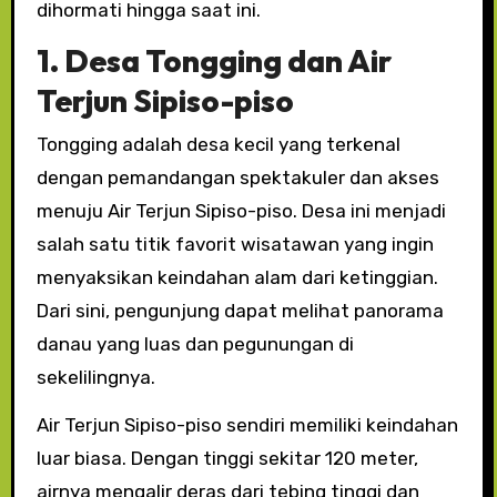
dihormati hingga saat ini.
1. Desa Tongging dan Air
Terjun Sipiso-piso
Tongging adalah desa kecil yang terkenal
dengan pemandangan spektakuler dan akses
menuju Air Terjun Sipiso-piso. Desa ini menjadi
salah satu titik favorit wisatawan yang ingin
menyaksikan keindahan alam dari ketinggian.
Dari sini, pengunjung dapat melihat panorama
danau yang luas dan pegunungan di
sekelilingnya.
Air Terjun Sipiso-piso sendiri memiliki keindahan
luar biasa. Dengan tinggi sekitar 120 meter,
airnya mengalir deras dari tebing tinggi dan