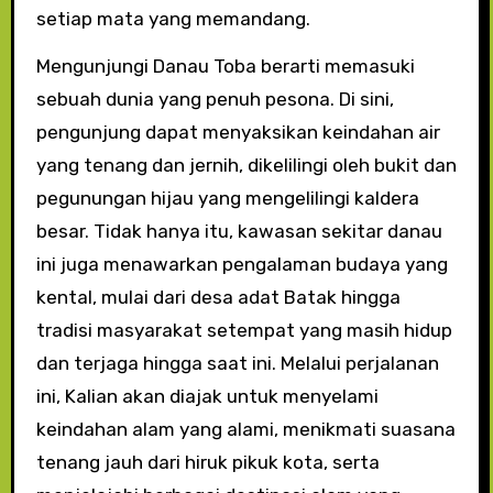
setiap mata yang memandang.
Mengunjungi Danau Toba berarti memasuki
sebuah dunia yang penuh pesona. Di sini,
pengunjung dapat menyaksikan keindahan air
yang tenang dan jernih, dikelilingi oleh bukit dan
pegunungan hijau yang mengelilingi kaldera
besar. Tidak hanya itu, kawasan sekitar danau
ini juga menawarkan pengalaman budaya yang
kental, mulai dari desa adat Batak hingga
tradisi masyarakat setempat yang masih hidup
dan terjaga hingga saat ini. Melalui perjalanan
ini, Kalian akan diajak untuk menyelami
keindahan alam yang alami, menikmati suasana
tenang jauh dari hiruk pikuk kota, serta