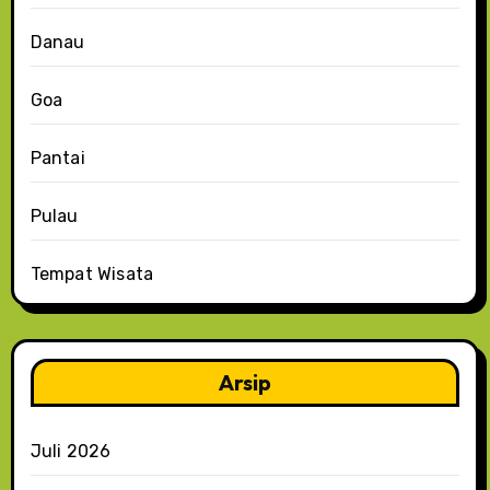
Danau
Goa
Pantai
Pulau
Tempat Wisata
Arsip
Juli 2026