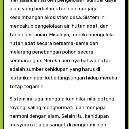
menjalankan sistem pengelolaan sumber daya
alam yang berkelanjutan dan menjaga
keseimbangan ekosistem desa. Sistem ini
mencakup pengelolaan air, hutan adat, dan
tanah pertanian. Misalnya, mereka mengelola
hutan adat secara bersama-sama dan
melarang penebangan pohon secara
sembarangan. Mereka percaya bahwa hutan
adalah sumber kehidupan yang harus di
lestarikan agar keberlangsungan hidup mereka
tetap terjamin.
Sistem ini juga mengajarkan nilai-nilai gotong
royong, saling menghormati, dan menjaga
harmoni dengan alam. Selain itu, kehidupan
masyarakat juga sangat di pengaruhi oleh