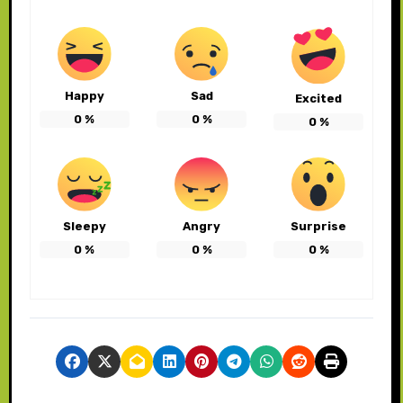
Happy
Sad
Excited
0
%
0
%
0
%
Sleepy
Angry
Surprise
0
%
0
%
0
%