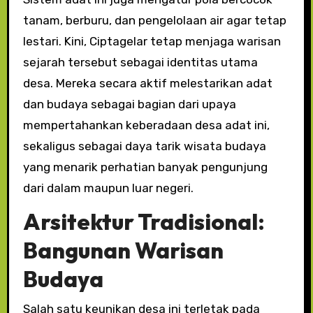
tanam, berburu, dan pengelolaan air agar tetap
lestari. Kini, Ciptagelar tetap menjaga warisan
sejarah tersebut sebagai identitas utama
desa. Mereka secara aktif melestarikan adat
dan budaya sebagai bagian dari upaya
mempertahankan keberadaan desa adat ini,
sekaligus sebagai daya tarik wisata budaya
yang menarik perhatian banyak pengunjung
dari dalam maupun luar negeri.
Arsitektur Tradisional:
Bangunan Warisan
Budaya
Salah satu keunikan desa ini terletak pada