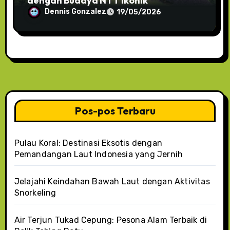
dengan Budaya NTT Ikonik
Dennis Gonzalez
19/05/2026
Pos-pos Terbaru
Pulau Koral: Destinasi Eksotis dengan
Pemandangan Laut Indonesia yang Jernih
Jelajahi Keindahan Bawah Laut dengan Aktivitas
Snorkeling
Air Terjun Tukad Cepung: Pesona Alam Terbaik di