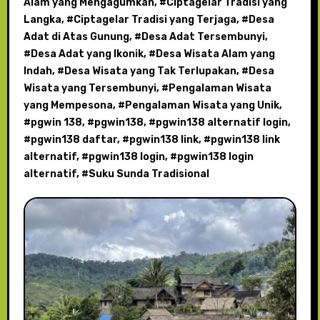
Alam yang Mengagumkan
, #
Ciptagelar Tradisi yang
Langka
, #
Ciptagelar Tradisi yang Terjaga
, #
Desa
Adat di Atas Gunung
, #
Desa Adat Tersembunyi
,
#
Desa Adat yang Ikonik
, #
Desa Wisata Alam yang
Indah
, #
Desa Wisata yang Tak Terlupakan
, #
Desa
Wisata yang Tersembunyi
, #
Pengalaman Wisata
yang Mempesona
, #
Pengalaman Wisata yang Unik
,
#
pgwin 138
, #
pgwin138
, #
pgwin138 alternatif login
,
#
pgwin138 daftar
, #
pgwin138 link
, #
pgwin138 link
alternatif
, #
pgwin138 login
, #
pgwin138 login
alternatif
, #
Suku Sunda Tradisional