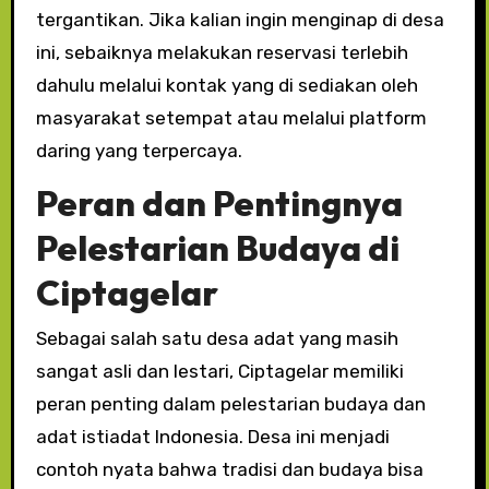
tergantikan. Jika kalian ingin menginap di desa
ini, sebaiknya melakukan reservasi terlebih
dahulu melalui kontak yang di sediakan oleh
masyarakat setempat atau melalui platform
daring yang terpercaya.
Peran dan Pentingnya
Pelestarian Budaya di
Ciptagelar
Sebagai salah satu desa adat yang masih
sangat asli dan lestari, Ciptagelar memiliki
peran penting dalam pelestarian budaya dan
adat istiadat Indonesia. Desa ini menjadi
contoh nyata bahwa tradisi dan budaya bisa