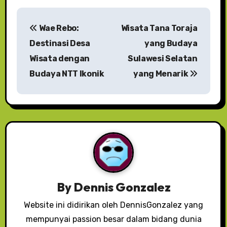
N
Wae Rebo:
Wisata Tana Toraja
a
Destinasi Desa
yang Budaya
v
Wisata dengan
Sulawesi Selatan
Budaya NTT Ikonik
yang Menarik
i
g
a
s
i
p
By
Dennis Gonzalez
o
Website ini didirikan oleh DennisGonzalez yang
mempunyai passion besar dalam bidang dunia
s