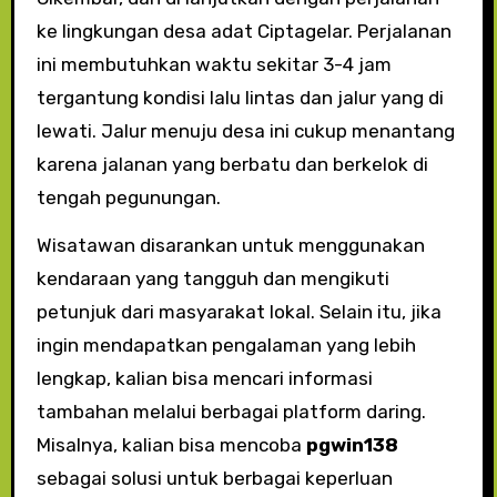
ke lingkungan desa adat Ciptagelar. Perjalanan
ini membutuhkan waktu sekitar 3-4 jam
tergantung kondisi lalu lintas dan jalur yang di
lewati. Jalur menuju desa ini cukup menantang
karena jalanan yang berbatu dan berkelok di
tengah pegunungan.
Wisatawan disarankan untuk menggunakan
kendaraan yang tangguh dan mengikuti
petunjuk dari masyarakat lokal. Selain itu, jika
ingin mendapatkan pengalaman yang lebih
lengkap, kalian bisa mencari informasi
tambahan melalui berbagai platform daring.
Misalnya, kalian bisa mencoba
pgwin138
sebagai solusi untuk berbagai keperluan