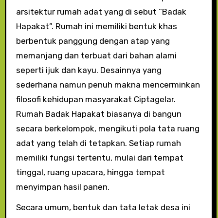
arsitektur rumah adat yang di sebut “Badak
Hapakat”. Rumah ini memiliki bentuk khas
berbentuk panggung dengan atap yang
memanjang dan terbuat dari bahan alami
seperti ijuk dan kayu. Desainnya yang
sederhana namun penuh makna mencerminkan
filosofi kehidupan masyarakat Ciptagelar.
Rumah Badak Hapakat biasanya di bangun
secara berkelompok, mengikuti pola tata ruang
adat yang telah di tetapkan. Setiap rumah
memiliki fungsi tertentu, mulai dari tempat
tinggal, ruang upacara, hingga tempat
menyimpan hasil panen.
Secara umum, bentuk dan tata letak desa ini