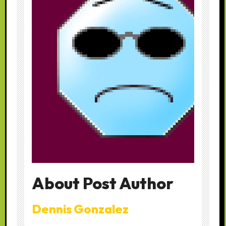
About Post Author
Dennis Gonzalez