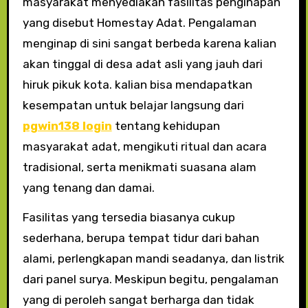
masyarakat menyediakan fasilitas penginapan
yang disebut Homestay Adat. Pengalaman
menginap di sini sangat berbeda karena kalian
akan tinggal di desa adat asli yang jauh dari
hiruk pikuk kota. kalian bisa mendapatkan
kesempatan untuk belajar langsung dari
pgwin138 login
tentang kehidupan
masyarakat adat, mengikuti ritual dan acara
tradisional, serta menikmati suasana alam
yang tenang dan damai.
Fasilitas yang tersedia biasanya cukup
sederhana, berupa tempat tidur dari bahan
alami, perlengkapan mandi seadanya, dan listrik
dari panel surya. Meskipun begitu, pengalaman
yang di peroleh sangat berharga dan tidak