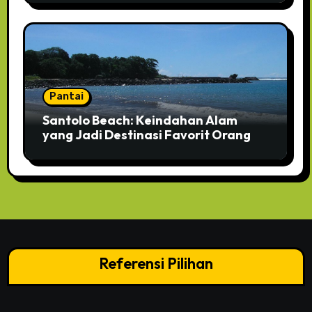
Pantai
Santolo Beach: Keindahan Alam
yang Jadi Destinasi Favorit Orang
Referensi Pilihan