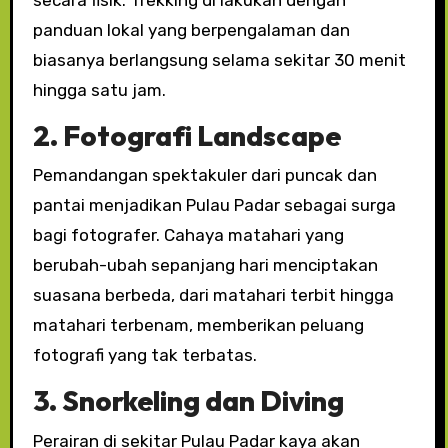
secara fisik. Trekking di lakukan dengan
panduan lokal yang berpengalaman dan
biasanya berlangsung selama sekitar 30 menit
hingga satu jam.
2. Fotografi Landscape
Pemandangan spektakuler dari puncak dan
pantai menjadikan Pulau Padar sebagai surga
bagi fotografer. Cahaya matahari yang
berubah-ubah sepanjang hari menciptakan
suasana berbeda, dari matahari terbit hingga
matahari terbenam, memberikan peluang
fotografi yang tak terbatas.
3. Snorkeling dan Diving
Perairan di sekitar Pulau Padar kaya akan