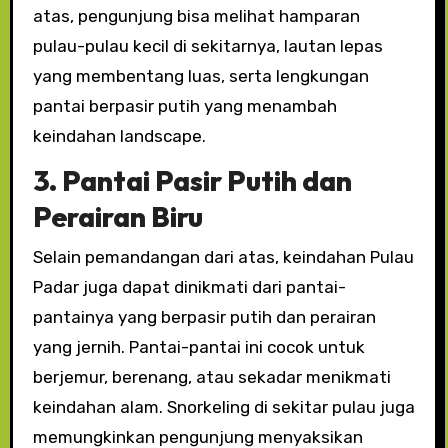
atas, pengunjung bisa melihat hamparan
pulau-pulau kecil di sekitarnya, lautan lepas
yang membentang luas, serta lengkungan
pantai berpasir putih yang menambah
keindahan landscape.
3. Pantai Pasir Putih dan
Perairan Biru
Selain pemandangan dari atas, keindahan Pulau
Padar juga dapat dinikmati dari pantai-
pantainya yang berpasir putih dan perairan
yang jernih. Pantai-pantai ini cocok untuk
berjemur, berenang, atau sekadar menikmati
keindahan alam. Snorkeling di sekitar pulau juga
memungkinkan pengunjung menyaksikan