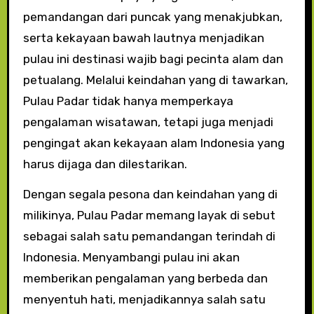
pemandangan dari puncak yang menakjubkan,
serta kekayaan bawah lautnya menjadikan
pulau ini destinasi wajib bagi pecinta alam dan
petualang. Melalui keindahan yang di tawarkan,
Pulau Padar tidak hanya memperkaya
pengalaman wisatawan, tetapi juga menjadi
pengingat akan kekayaan alam Indonesia yang
harus dijaga dan dilestarikan.
Dengan segala pesona dan keindahan yang di
milikinya, Pulau Padar memang layak di sebut
sebagai salah satu pemandangan terindah di
Indonesia. Menyambangi pulau ini akan
memberikan pengalaman yang berbeda dan
menyentuh hati, menjadikannya salah satu