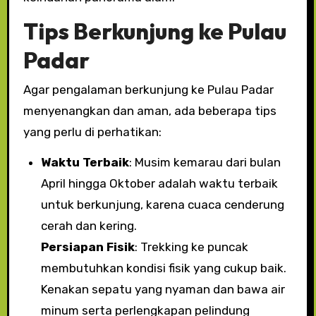
Tips Berkunjung ke Pulau
Padar
Agar pengalaman berkunjung ke Pulau Padar
menyenangkan dan aman, ada beberapa tips
yang perlu di perhatikan:
Waktu Terbaik
: Musim kemarau dari bulan
April hingga Oktober adalah waktu terbaik
untuk berkunjung, karena cuaca cenderung
cerah dan kering.
Persiapan Fisik
: Trekking ke puncak
membutuhkan kondisi fisik yang cukup baik.
Kenakan sepatu yang nyaman dan bawa air
minum serta perlengkapan pelindung