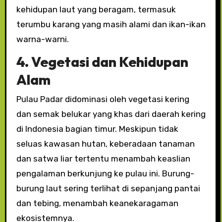
kehidupan laut yang beragam, termasuk
terumbu karang yang masih alami dan ikan-ikan
warna-warni.
4. Vegetasi dan Kehidupan
Alam
Pulau Padar didominasi oleh vegetasi kering
dan semak belukar yang khas dari daerah kering
di Indonesia bagian timur. Meskipun tidak
seluas kawasan hutan, keberadaan tanaman
dan satwa liar tertentu menambah keaslian
pengalaman berkunjung ke pulau ini. Burung-
burung laut sering terlihat di sepanjang pantai
dan tebing, menambah keanekaragaman
ekosistemnya.