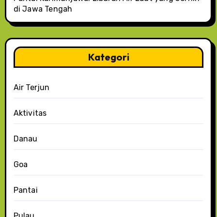
di Jawa Tengah
Kategori
Air Terjun
Aktivitas
Danau
Goa
Pantai
Pulau