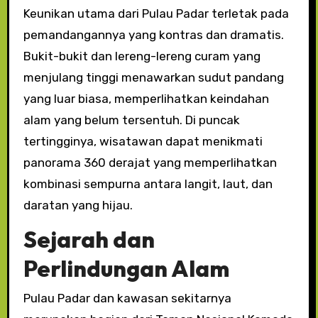
Keunikan utama dari Pulau Padar terletak pada
pemandangannya yang kontras dan dramatis.
Bukit-bukit dan lereng-lereng curam yang
menjulang tinggi menawarkan sudut pandang
yang luar biasa, memperlihatkan keindahan
alam yang belum tersentuh. Di puncak
tertingginya, wisatawan dapat menikmati
panorama 360 derajat yang memperlihatkan
kombinasi sempurna antara langit, laut, dan
daratan yang hijau.
Sejarah dan
Perlindungan Alam
Pulau Padar dan kawasan sekitarnya