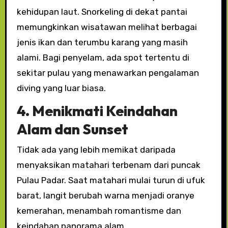
kehidupan laut. Snorkeling di dekat pantai
memungkinkan wisatawan melihat berbagai
jenis ikan dan terumbu karang yang masih
alami. Bagi penyelam, ada spot tertentu di
sekitar pulau yang menawarkan pengalaman
diving yang luar biasa.
4. Menikmati Keindahan
Alam dan Sunset
Tidak ada yang lebih memikat daripada
menyaksikan matahari terbenam dari puncak
Pulau Padar. Saat matahari mulai turun di ufuk
barat, langit berubah warna menjadi oranye
kemerahan, menambah romantisme dan
keindahan panorama alam.