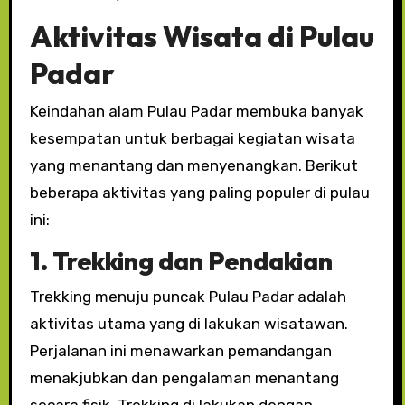
Aktivitas Wisata di Pulau
Padar
Keindahan alam Pulau Padar membuka banyak
kesempatan untuk berbagai kegiatan wisata
yang menantang dan menyenangkan. Berikut
beberapa aktivitas yang paling populer di pulau
ini:
1. Trekking dan Pendakian
Trekking menuju puncak Pulau Padar adalah
aktivitas utama yang di lakukan wisatawan.
Perjalanan ini menawarkan pemandangan
menakjubkan dan pengalaman menantang