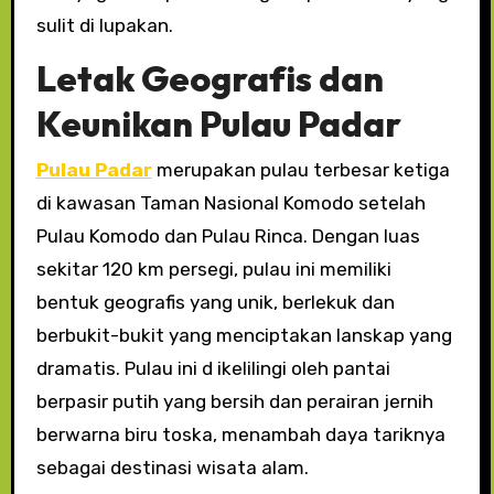
sulit di lupakan.
Letak Geografis dan
Keunikan Pulau Padar
Pulau Padar
merupakan pulau terbesar ketiga
di kawasan Taman Nasional Komodo setelah
Pulau Komodo dan Pulau Rinca. Dengan luas
sekitar 120 km persegi, pulau ini memiliki
bentuk geografis yang unik, berlekuk dan
berbukit-bukit yang menciptakan lanskap yang
dramatis. Pulau ini d ikelilingi oleh pantai
berpasir putih yang bersih dan perairan jernih
berwarna biru toska, menambah daya tariknya
sebagai destinasi wisata alam.