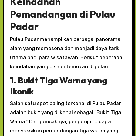
Keindahan
Pemandangan di Pulau
Padar
Pulau Padar menampilkan berbagai panorama
alam yang memesona dan menjadi daya tarik
utama bagi para wisatawan. Berikut beberapa
keindahan yang bisa di temukan di pulau ini:
1. Bukit Tiga Warna yang
Ikonik
Salah satu spot paling terkenal di Pulau Padar
adalah bukit yang di kenal sebagai “Bukit Tiga
Warna.” Dari puncaknya, pengunjung dapat
menyaksikan pemandangan tiga warna yang