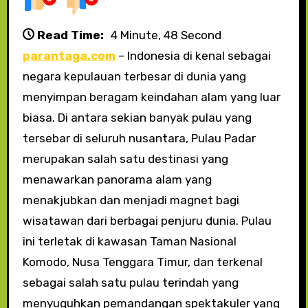
Read Time:
4 Minute, 48 Second
parantaga.com
– Indonesia di kenal sebagai
negara kepulauan terbesar di dunia yang
menyimpan beragam keindahan alam yang luar
biasa. Di antara sekian banyak pulau yang
tersebar di seluruh nusantara, Pulau Padar
merupakan salah satu destinasi yang
menawarkan panorama alam yang
menakjubkan dan menjadi magnet bagi
wisatawan dari berbagai penjuru dunia. Pulau
ini terletak di kawasan Taman Nasional
Komodo, Nusa Tenggara Timur, dan terkenal
sebagai salah satu pulau terindah yang
menyuguhkan pemandangan spektakuler yang