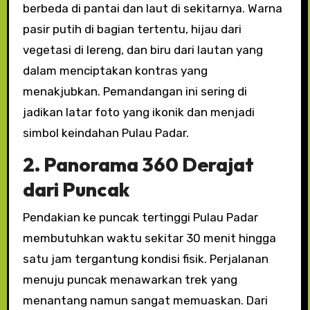
berbeda di pantai dan laut di sekitarnya. Warna
pasir putih di bagian tertentu, hijau dari
vegetasi di lereng, dan biru dari lautan yang
dalam menciptakan kontras yang
menakjubkan. Pemandangan ini sering di
jadikan latar foto yang ikonik dan menjadi
simbol keindahan Pulau Padar.
2. Panorama 360 Derajat
dari Puncak
Pendakian ke puncak tertinggi Pulau Padar
membutuhkan waktu sekitar 30 menit hingga
satu jam tergantung kondisi fisik. Perjalanan
menuju puncak menawarkan trek yang
menantang namun sangat memuaskan. Dari