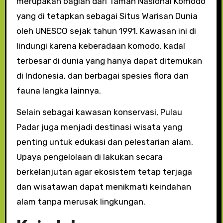
merupakan bagian dari Taman Nasional Komodo
yang di tetapkan sebagai Situs Warisan Dunia
oleh UNESCO sejak tahun 1991. Kawasan ini di
lindungi karena keberadaan komodo, kadal
terbesar di dunia yang hanya dapat ditemukan
di Indonesia, dan berbagai spesies flora dan
fauna langka lainnya.
Selain sebagai kawasan konservasi, Pulau
Padar juga menjadi destinasi wisata yang
penting untuk edukasi dan pelestarian alam.
Upaya pengelolaan di lakukan secara
berkelanjutan agar ekosistem tetap terjaga
dan wisatawan dapat menikmati keindahan
alam tanpa merusak lingkungan.