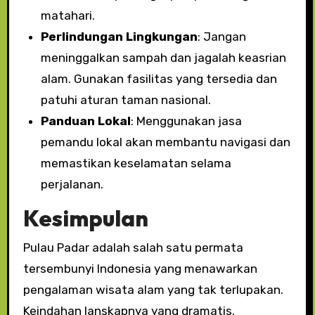
matahari.
Perlindungan Lingkungan
: Jangan
meninggalkan sampah dan jagalah keasrian
alam. Gunakan fasilitas yang tersedia dan
patuhi aturan taman nasional.
Panduan Lokal
: Menggunakan jasa
pemandu lokal akan membantu navigasi dan
memastikan keselamatan selama
perjalanan.
Kesimpulan
Pulau Padar adalah salah satu permata
tersembunyi Indonesia yang menawarkan
pengalaman wisata alam yang tak terlupakan.
Keindahan lanskapnya yang dramatis,