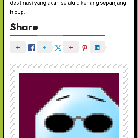
destinasi yang akan selalu dikenang sepanjang
hidup.
Share