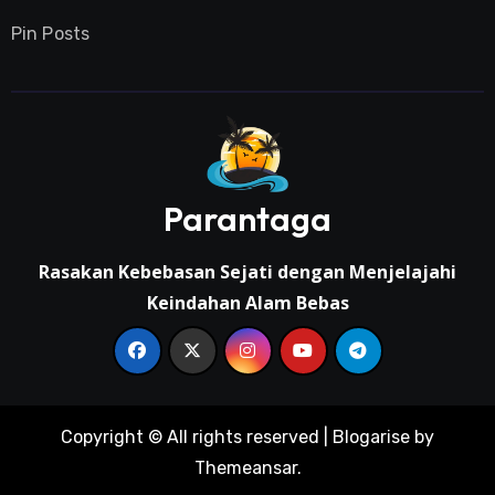
Pin Posts
Parantaga
Rasakan Kebebasan Sejati dengan Menjelajahi
Keindahan Alam Bebas
Copyright © All rights reserved
|
Blogarise
by
Themeansar
.