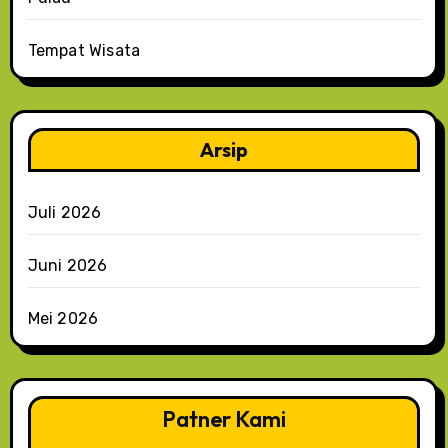
Tempat Wisata
Arsip
Juli 2026
Juni 2026
Mei 2026
Patner Kami