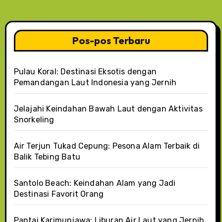
Pos-pos Terbaru
Pulau Koral: Destinasi Eksotis dengan
Pemandangan Laut Indonesia yang Jernih
Jelajahi Keindahan Bawah Laut dengan Aktivitas
Snorkeling
Air Terjun Tukad Cepung: Pesona Alam Terbaik di
Balik Tebing Batu
Santolo Beach: Keindahan Alam yang Jadi
Destinasi Favorit Orang
Pantai Karimunjawa: Liburan Air Laut yang Jernih