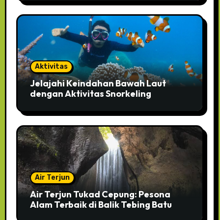
Aktivitas
Jelajahi Keindahan Bawah Laut
dengan Aktivitas Snorkeling
Air Terjun
Air Terjun Tukad Cepung: Pesona
Alam Terbaik di Balik Tebing Batu