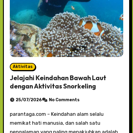
Aktivitas
Jelajahi Keindahan Bawah Laut
dengan Aktivitas Snorkeling
25/07/2026
No Comments
parantaga.com – Keindahan alam selalu
memikat hati manusia, dan salah satu
pengalaman yang paling menakjubkan adalah