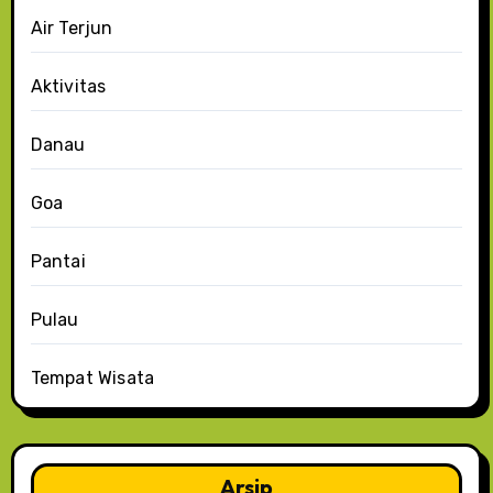
Air Terjun
Aktivitas
Danau
Goa
Pantai
Pulau
Tempat Wisata
Arsip