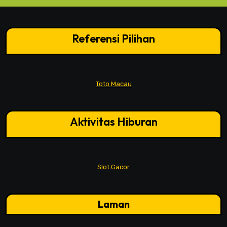
Referensi Pilihan
Toto Macau
Aktivitas Hiburan
Slot Gacor
Laman