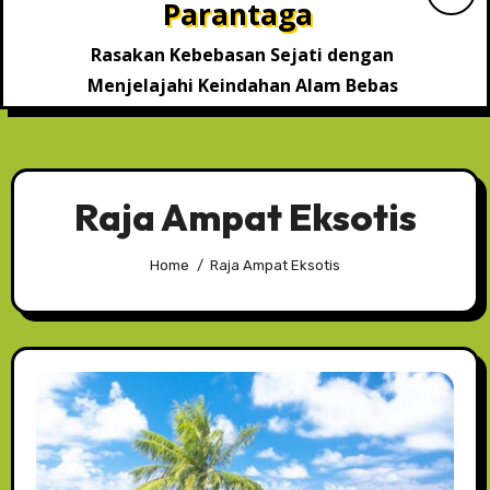
Parantaga
Rasakan Kebebasan Sejati dengan
Menjelajahi Keindahan Alam Bebas
Raja Ampat Eksotis
Home
Raja Ampat Eksotis