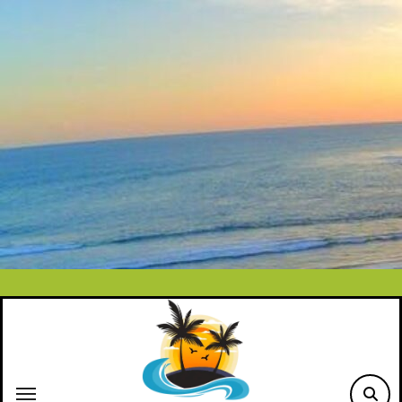
Skip
to
content