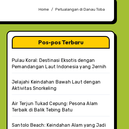
Home
Petualangan di Danau Toba
Pos-pos Terbaru
Pulau Koral: Destinasi Eksotis dengan
Pemandangan Laut Indonesia yang Jernih
Jelajahi Keindahan Bawah Laut dengan
Aktivitas Snorkeling
Air Terjun Tukad Cepung: Pesona Alam
Terbaik di Balik Tebing Batu
Santolo Beach: Keindahan Alam yang Jadi