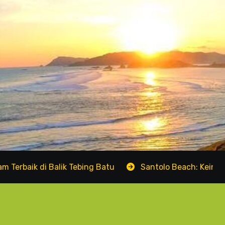
di Balik Tebing Batu
Santolo Beach: Keindahan Alam 