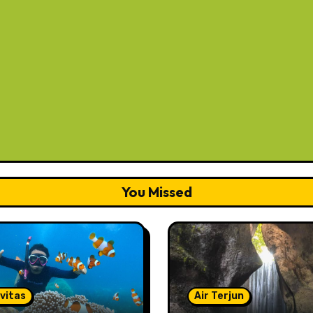
You Missed
vitas
Air Terjun