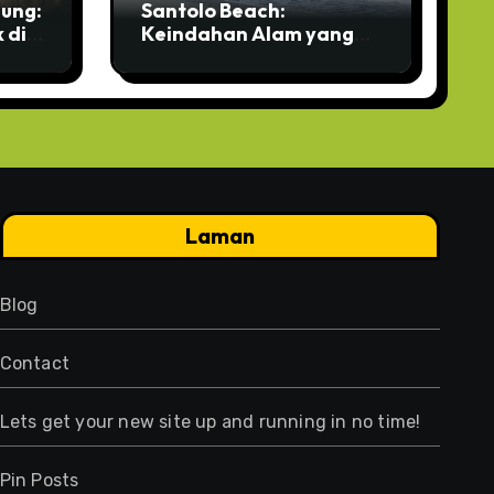
pung:
Santolo Beach:
 di
Keindahan Alam yang
Jadi Destinasi Favorit
Orang
Laman
Blog
Contact
Lets get your new site up and running in no time!
Pin Posts