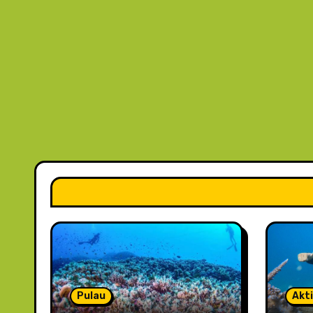
Pulau
Akti