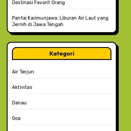
Destinasi Favorit Orang
Pantai Karimunjawa: Liburan Air Laut yang
Jernih di Jawa Tengah
Kategori
Air Terjun
Aktivitas
Danau
Goa