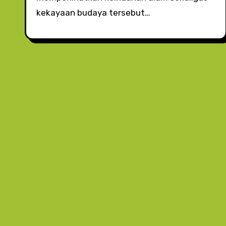
kekayaan budaya tersebut…