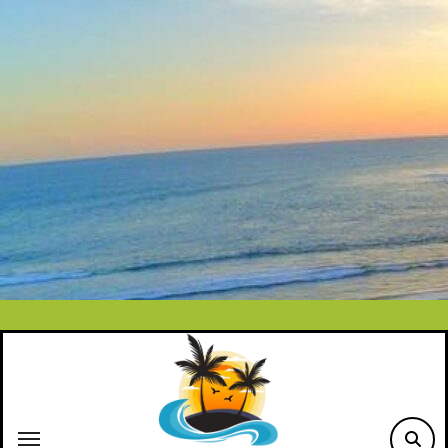
Skip
to
content