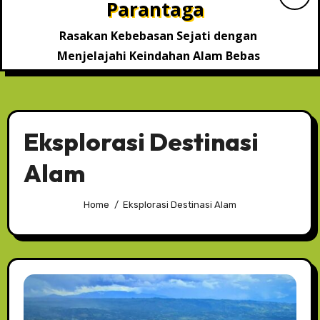
Parantaga
Rasakan Kebebasan Sejati dengan
Menjelajahi Keindahan Alam Bebas
Eksplorasi Destinasi
Alam
Home
Eksplorasi Destinasi Alam