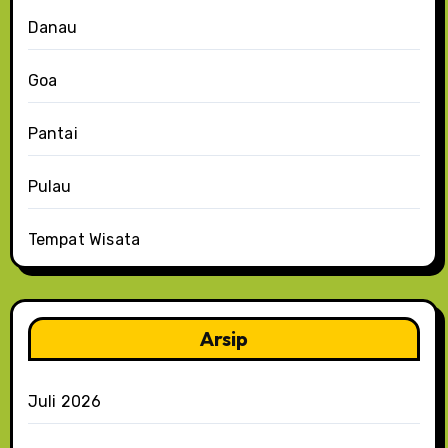
Danau
Goa
Pantai
Pulau
Tempat Wisata
Arsip
Juli 2026