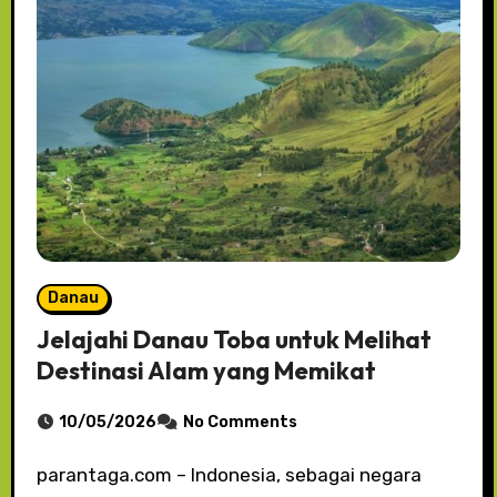
Danau
Jelajahi Danau Toba untuk Melihat
Destinasi Alam yang Memikat
10/05/2026
No Comments
parantaga.com – Indonesia, sebagai negara