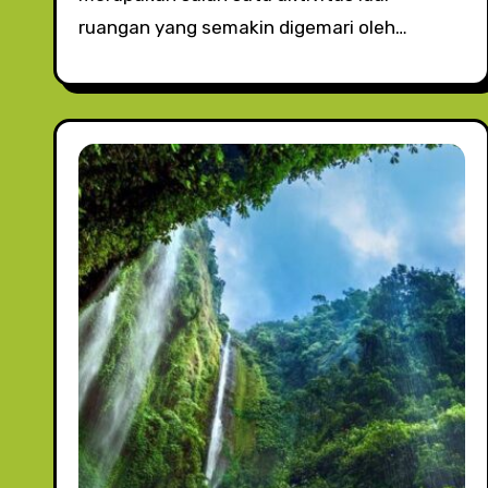
ruangan yang semakin digemari oleh…