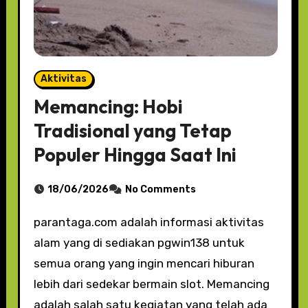
Aktivitas
Memancing: Hobi
Tradisional yang Tetap
Populer Hingga Saat Ini
18/06/2026
No Comments
parantaga.com adalah informasi aktivitas
alam yang di sediakan pgwin138 untuk
semua orang yang ingin mencari hiburan
lebih dari sedekar bermain slot. Memancing
adalah salah satu kegiatan yang telah ada