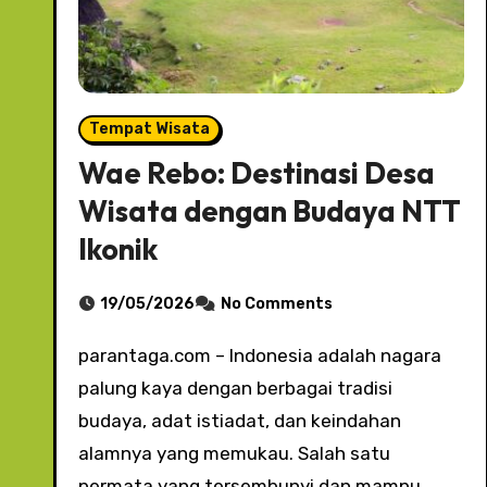
Tempat Wisata
Wae Rebo: Destinasi Desa
Wisata dengan Budaya NTT
Ikonik
19/05/2026
No Comments
parantaga.com – Indonesia adalah nagara
palung kaya dengan berbagai tradisi
budaya, adat istiadat, dan keindahan
alamnya yang memukau. Salah satu
permata yang tersembunyi dan mampu