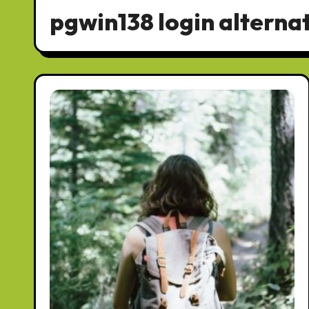
pgwin138 login alternat