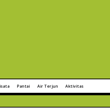
isata
Pantai
Air Terjun
Aktivitas