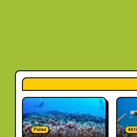
Pulau
Akti