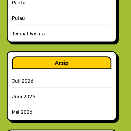
Pantai
Pulau
Tempat Wisata
Arsip
Juli 2026
Juni 2026
Mei 2026