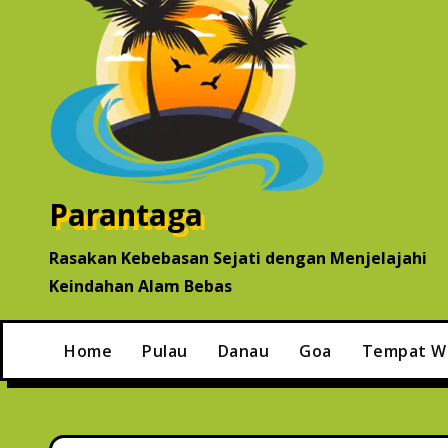
Parantaga
Rasakan Kebebasan Sejati dengan Menjelajahi
Keindahan Alam Bebas
Home
Pulau
Danau
Goa
Tempat W