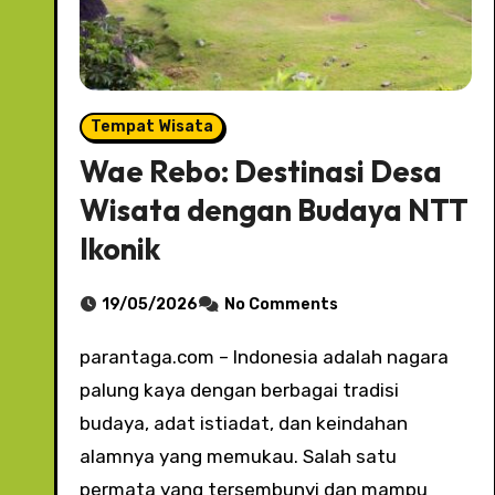
Tempat Wisata
Wae Rebo: Destinasi Desa
Wisata dengan Budaya NTT
Ikonik
19/05/2026
No Comments
parantaga.com – Indonesia adalah nagara
palung kaya dengan berbagai tradisi
budaya, adat istiadat, dan keindahan
alamnya yang memukau. Salah satu
permata yang tersembunyi dan mampu