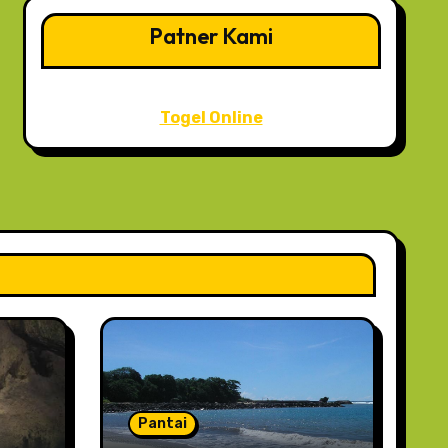
Patner Kami
Togel Online
Pantai