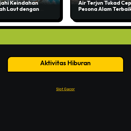
jahi Keindahan
Air Terjun Tukad Ce
ah Laut dengan
Pesona Alam Terbaik
vitas Snorkeling
Balik Tebing Batu
Aktivitas Hiburan
Slot Gacor