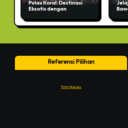
Pulau Koral: Destinasi
Jela
Eksotis dengan
Baw
Pemandangan Laut
Akti
Indonesia yang Jernih
Referensi Pilihan
Toto Macau