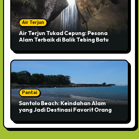
Air Terjun
Air Terjun Tukad Cepung: Pesona
Alam Terbaik di Balik Tebing Batu
Pantai
Santolo Beach: Keindahan Alam
yang Jadi Destinasi Favorit Orang