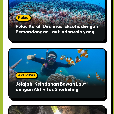
Pulau
Pulau Koral: Destinasi Eksotis dengan
Pemandangan Laut Indonesia yang
Jernih
Aktivitas
Jelajahi Keindahan Bawah Laut
dengan Aktivitas Snorkeling