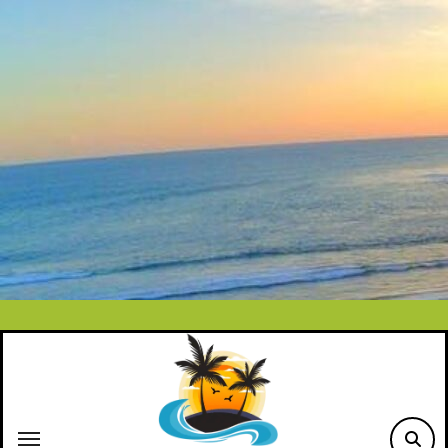
Skip
to
content