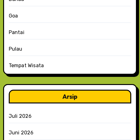
Goa
Pantai
Pulau
Tempat Wisata
Arsip
Juli 2026
Juni 2026