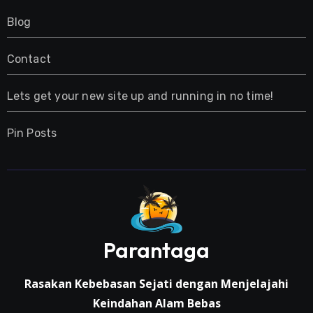
Blog
Contact
Lets get your new site up and running in no time!
Pin Posts
Parantaga
Rasakan Kebebasan Sejati dengan Menjelajahi
Keindahan Alam Bebas