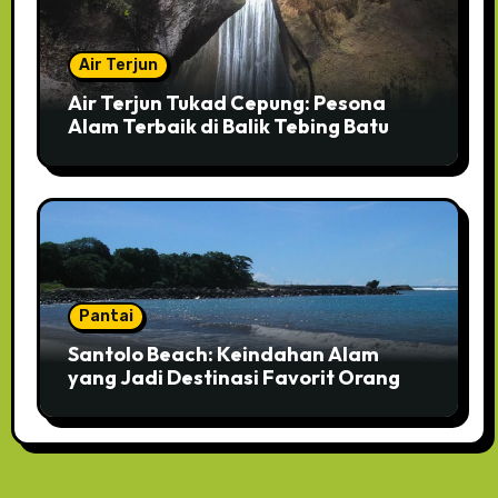
Air Terjun
Air Terjun Tukad Cepung: Pesona
Alam Terbaik di Balik Tebing Batu
Pantai
Santolo Beach: Keindahan Alam
yang Jadi Destinasi Favorit Orang