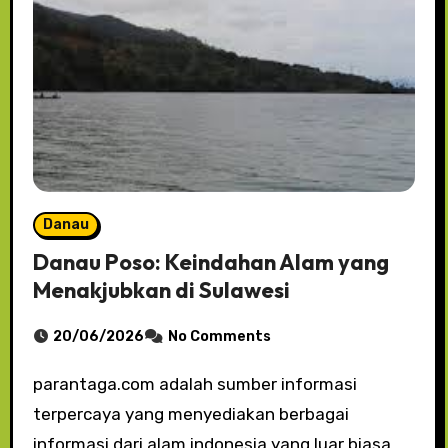
Danau
Danau Poso: Keindahan Alam yang
Menakjubkan di Sulawesi
20/06/2026
No Comments
parantaga.com adalah sumber informasi
terpercaya yang menyediakan berbagai
informasi dari alam indonesia yang luar biasa.