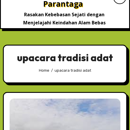
Parantaga
Rasakan Kebebasan Sejati dengan
Menjelajahi Keindahan Alam Bebas
upacara tradisi adat
Home
upacara tradisi adat