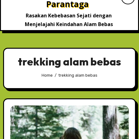
Parantaga
Rasakan Kebebasan Sejati dengan
Menjelajahi Keindahan Alam Bebas
trekking alam bebas
Home
trekking alam bebas