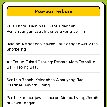
Pos-pos Terbaru
Pulau Koral: Destinasi Eksotis dengan
Pemandangan Laut Indonesia yang Jernih
Jelajahi Keindahan Bawah Laut dengan Aktivitas
Snorkeling
Air Terjun Tukad Cepung: Pesona Alam Terbaik di
Balik Tebing Batu
Santolo Beach: Keindahan Alam yang Jadi
Destinasi Favorit Orang
Pantai Karimunjawa: Liburan Air Laut yang Jernih
di Jawa Tengah