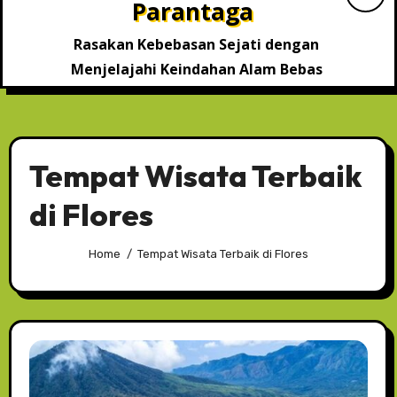
Parantaga
Rasakan Kebebasan Sejati dengan
Menjelajahi Keindahan Alam Bebas
Tempat Wisata Terbaik
di Flores
Home
Tempat Wisata Terbaik di Flores