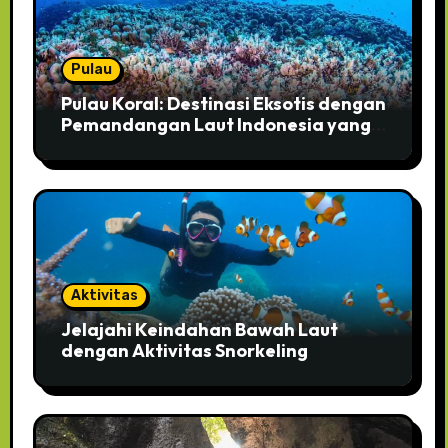
Pulau
Pulau Koral: Destinasi Eksotis dengan
Pemandangan Laut Indonesia yang
Jernih
Aktivitas
Jelajahi Keindahan Bawah Laut
dengan Aktivitas Snorkeling