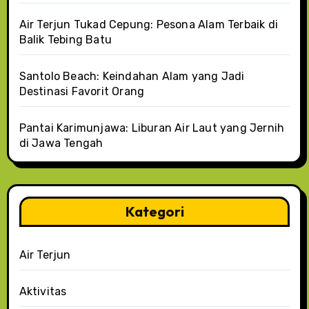
Air Terjun Tukad Cepung: Pesona Alam Terbaik di
Balik Tebing Batu
Santolo Beach: Keindahan Alam yang Jadi
Destinasi Favorit Orang
Pantai Karimunjawa: Liburan Air Laut yang Jernih
di Jawa Tengah
Kategori
Air Terjun
Aktivitas