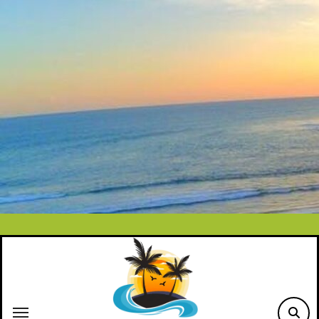
Skip
to
content