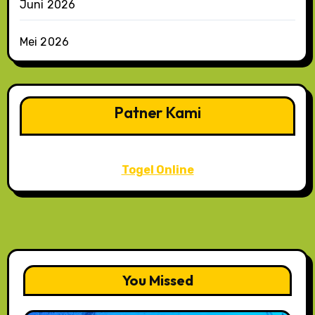
Juni 2026
Mei 2026
Patner Kami
Togel Online
You Missed