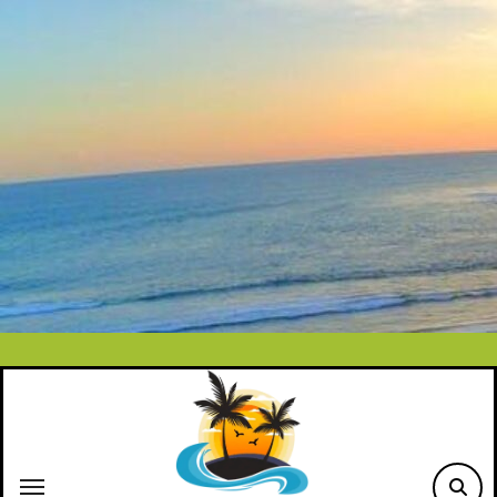
Skip
to
content