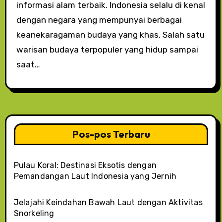
informasi alam terbaik. Indonesia selalu di kenal
dengan negara yang mempunyai berbagai
keanekaragaman budaya yang khas. Salah satu
warisan budaya terpopuler yang hidup sampai
saat…
Pos-pos Terbaru
Pulau Koral: Destinasi Eksotis dengan
Pemandangan Laut Indonesia yang Jernih
Jelajahi Keindahan Bawah Laut dengan Aktivitas
Snorkeling