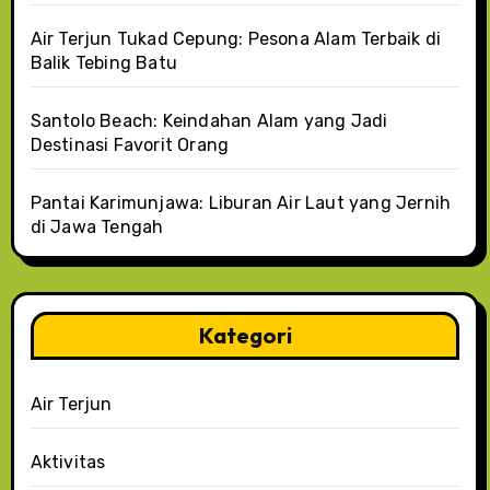
Air Terjun Tukad Cepung: Pesona Alam Terbaik di
Balik Tebing Batu
Santolo Beach: Keindahan Alam yang Jadi
Destinasi Favorit Orang
Pantai Karimunjawa: Liburan Air Laut yang Jernih
di Jawa Tengah
Kategori
Air Terjun
Aktivitas