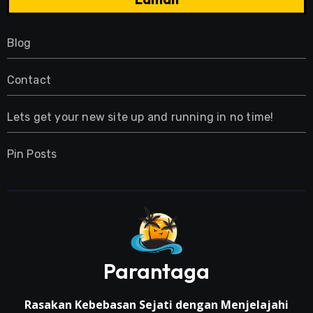
Blog
Contact
Lets get your new site up and running in no time!
Pin Posts
Parantaga
Rasakan Kebebasan Sejati dengan Menjelajahi