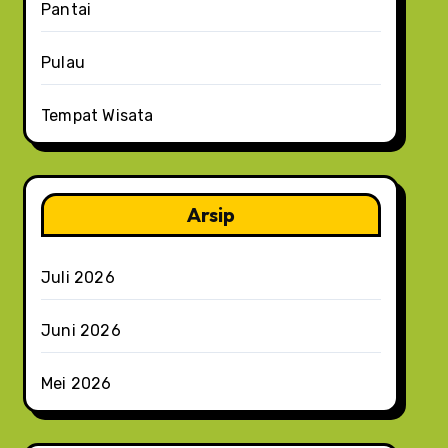
Pantai
Pulau
Tempat Wisata
Arsip
Juli 2026
Juni 2026
Mei 2026