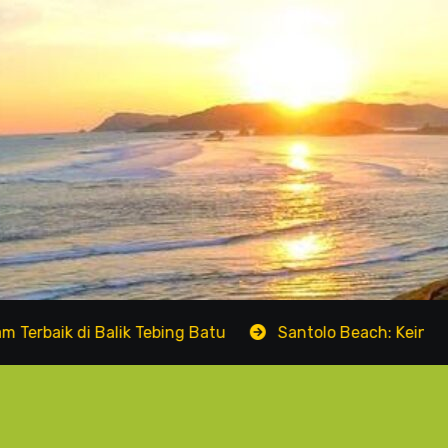
 di Balik Tebing Batu
Santolo Beach: Keindahan Alam 