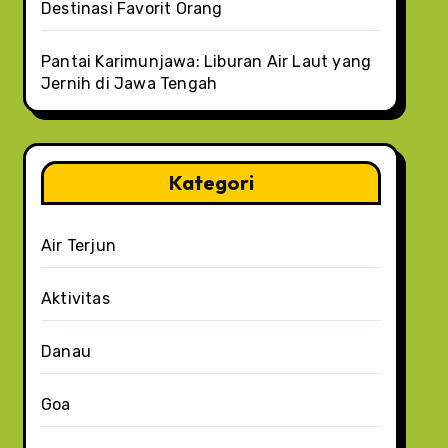
Destinasi Favorit Orang
Pantai Karimunjawa: Liburan Air Laut yang
Jernih di Jawa Tengah
Kategori
Air Terjun
Aktivitas
Danau
Goa