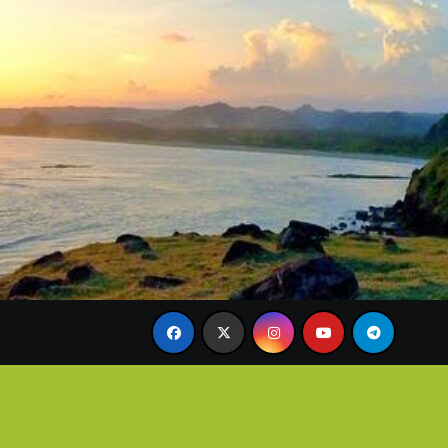
yang Jadi Destinasi Favorit Orang
Pantai Karimunjaw