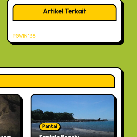
Artikel Terkait
PGWIN138
Pantai
pung:
Santolo Beach: