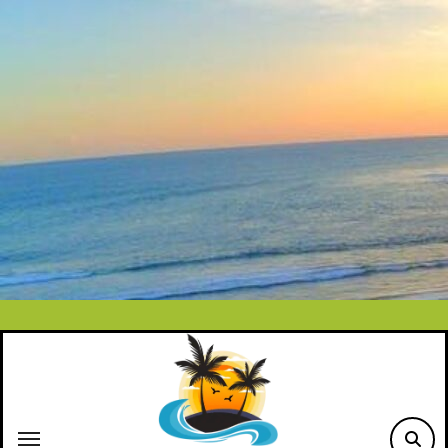
Skip
to
content