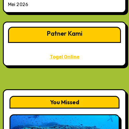
Mei 2026
Patner Kami
Togel Online
You Missed