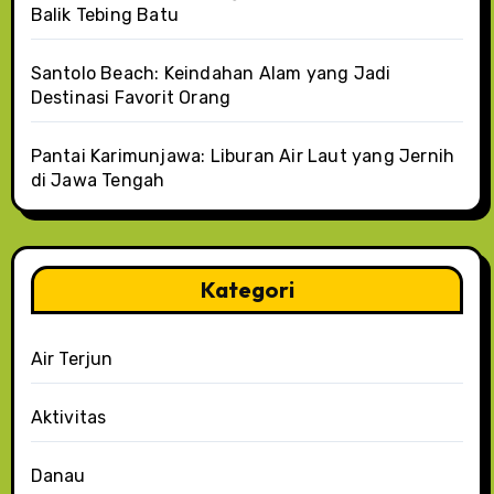
Balik Tebing Batu
Santolo Beach: Keindahan Alam yang Jadi
Destinasi Favorit Orang
Pantai Karimunjawa: Liburan Air Laut yang Jernih
di Jawa Tengah
Kategori
Air Terjun
Aktivitas
Danau