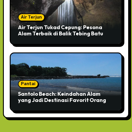
Air Terjun
Air Terjun Tukad Cepung: Pesona
Alam Terbaik di Balik Tebing Batu
Pantai
Santolo Beach: Keindahan Alam
yang Jadi Destinasi Favorit Orang