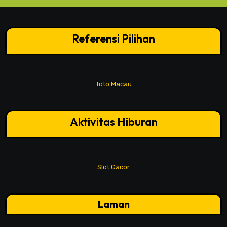
Referensi Pilihan
Toto Macau
Aktivitas Hiburan
Slot Gacor
Laman