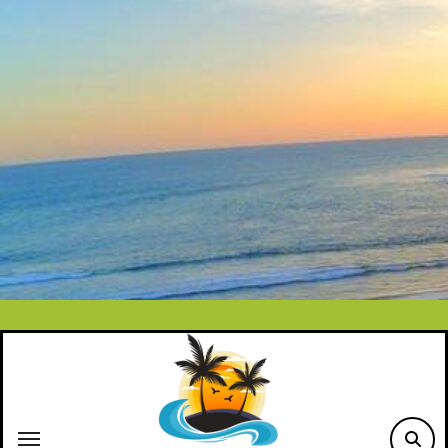
Skip
to
content