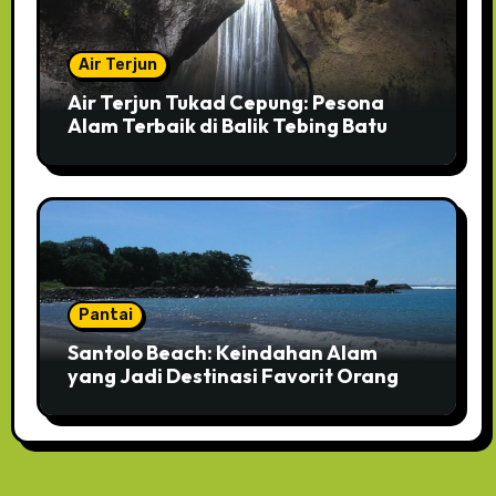
Air Terjun
Air Terjun Tukad Cepung: Pesona
Alam Terbaik di Balik Tebing Batu
Pantai
Santolo Beach: Keindahan Alam
yang Jadi Destinasi Favorit Orang