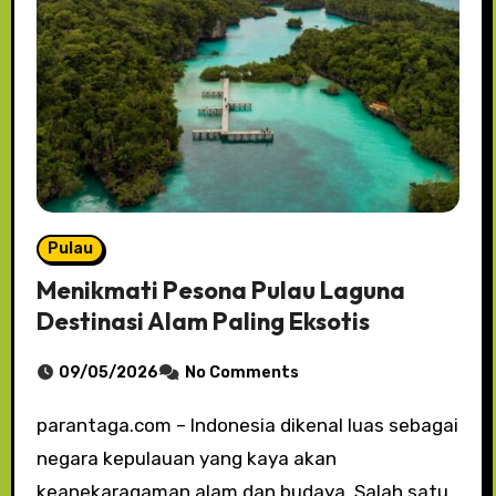
Pulau
Menikmati Pesona Pulau Laguna
Destinasi Alam Paling Eksotis
09/05/2026
No Comments
parantaga.com – Indonesia dikenal luas sebagai
negara kepulauan yang kaya akan
keanekaragaman alam dan budaya. Salah satu