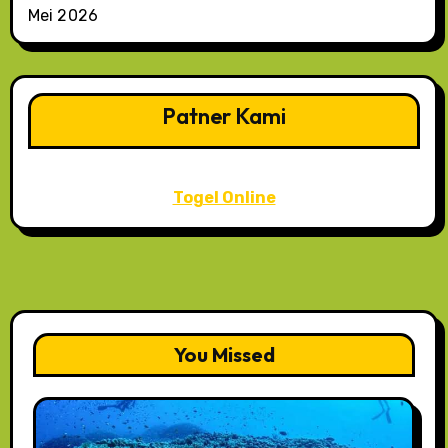
Mei 2026
Patner Kami
Togel Online
You Missed