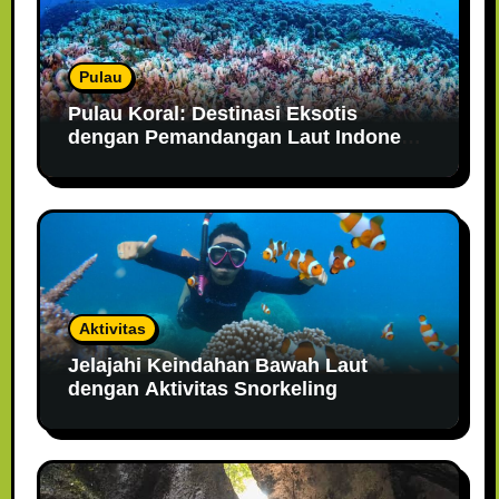
Pulau
Pulau Koral: Destinasi Eksotis
dengan Pemandangan Laut Indonesia
yang Jernih
Aktivitas
Jelajahi Keindahan Bawah Laut
dengan Aktivitas Snorkeling