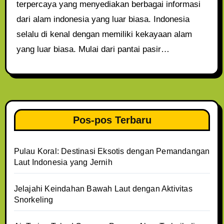
terpercaya yang menyediakan berbagai informasi
dari alam indonesia yang luar biasa. Indonesia
selalu di kenal dengan memiliki kekayaan alam
yang luar biasa. Mulai dari pantai pasir…
Pos-pos Terbaru
Pulau Koral: Destinasi Eksotis dengan Pemandangan
Laut Indonesia yang Jernih
Jelajahi Keindahan Bawah Laut dengan Aktivitas
Snorkeling