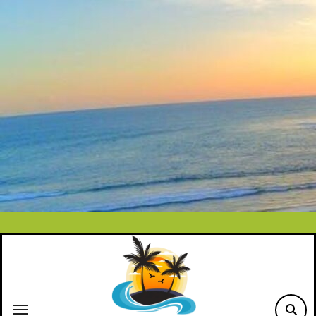
Skip
to
content