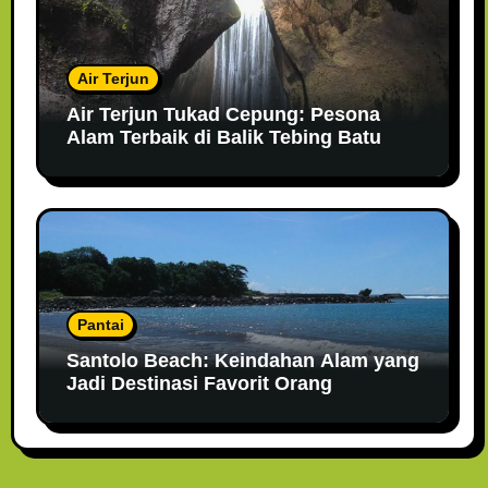
Air Terjun
Air Terjun Tukad Cepung: Pesona
Alam Terbaik di Balik Tebing Batu
Pantai
Santolo Beach: Keindahan Alam yang
Jadi Destinasi Favorit Orang