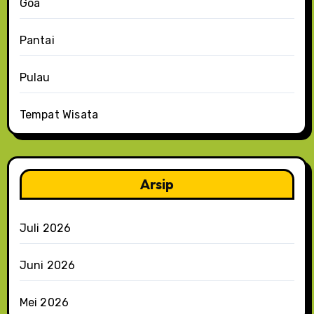
Goa
Pantai
Pulau
Tempat Wisata
Arsip
Juli 2026
Juni 2026
Mei 2026