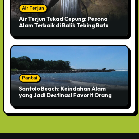
Air Terjun
Air Terjun Tukad Cepung: Pesona
Alam Terbaik di Balik Tebing Batu
Pantai
Santolo Beach: Keindahan Alam
yang Jadi Destinasi Favorit Orang