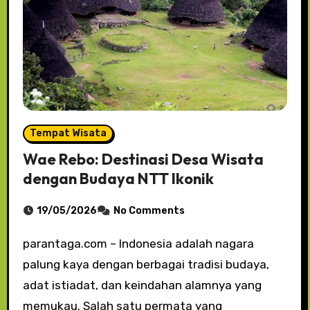
Tempat Wisata
Wae Rebo: Destinasi Desa Wisata
dengan Budaya NTT Ikonik
19/05/2026
No Comments
parantaga.com – Indonesia adalah nagara
palung kaya dengan berbagai tradisi budaya,
adat istiadat, dan keindahan alamnya yang
memukau. Salah satu permata yang