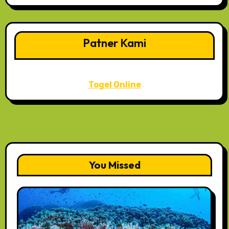
Patner Kami
Togel Online
You Missed