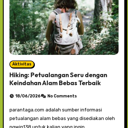
Aktivitas
Hiking: Petualangan Seru dengan
Keindahan Alam Bebas Terbaik
18/06/2026
No Comments
parantaga.com adalah sumber informasi
petualangan alam bebas yang disediakan oleh
pgwin138 untuk kalian yang ingin