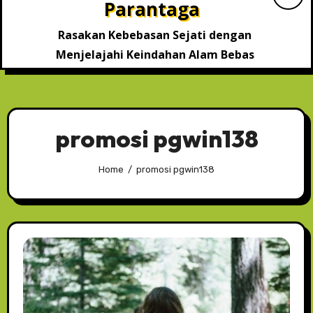
Parantaga
Rasakan Kebebasan Sejati dengan
Menjelajahi Keindahan Alam Bebas
promosi pgwin138
Home
promosi pgwin138