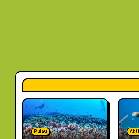
Pulau
Akti