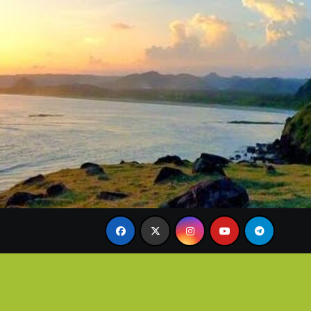
ang Jadi Destinasi Favorit Orang
Pantai Karimunjawa