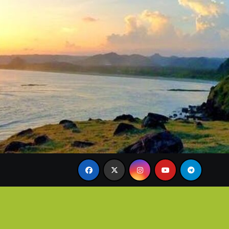
n Alam yang Jadi Destinasi Favorit Orang
Pantai Kar