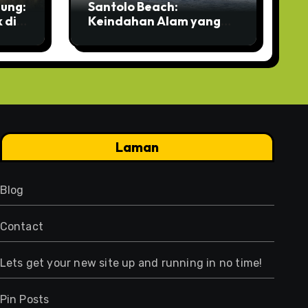
pung:
Santolo Beach:
 di
Keindahan Alam yang
Jadi Destinasi Favorit
Orang
Laman
Blog
Contact
Lets get your new site up and running in no time!
Pin Posts