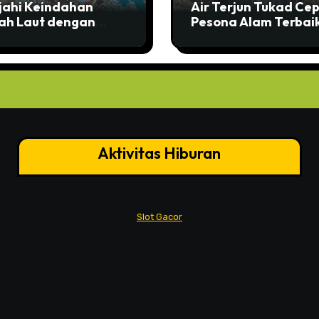
jahi Keindahan
Air Terjun Tukad Ce
ah Laut dengan
Pesona Alam Terbaik
vitas Snorkeling
Balik Tebing Batu
Aktivitas Hiburan
Slot Gacor