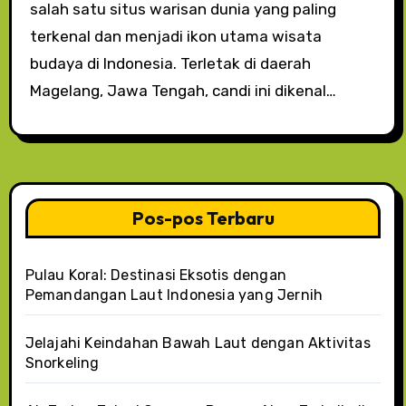
salah satu situs warisan dunia yang paling
terkenal dan menjadi ikon utama wisata
budaya di Indonesia. Terletak di daerah
Magelang, Jawa Tengah, candi ini dikenal…
Pos-pos Terbaru
Pulau Koral: Destinasi Eksotis dengan
Pemandangan Laut Indonesia yang Jernih
Jelajahi Keindahan Bawah Laut dengan Aktivitas
Snorkeling