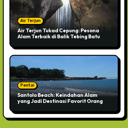
Air Terjun
Air Terjun Tukad Cepung: Pesona
Alam Terbaik di Balik Tebing Batu
Pantai
Santolo Beach: Keindahan Alam
yang Jadi Destinasi Favorit Orang