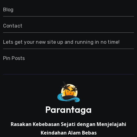
Blog
Contact
Lets get your new site up and running in no time!
Pin Posts
Parantaga
Rasakan Kebebasan Sejati dengan Menjelajahi
Keindahan Alam Bebas