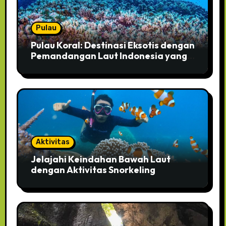
Pulau
Pulau Koral: Destinasi Eksotis dengan
Pemandangan Laut Indonesia yang
Jernih
Aktivitas
Jelajahi Keindahan Bawah Laut
dengan Aktivitas Snorkeling