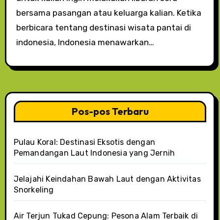
bersama pasangan atau keluarga kalian. Ketika
berbicara tentang destinasi wisata pantai di
indonesia, Indonesia menawarkan…
Pos-pos Terbaru
Pulau Koral: Destinasi Eksotis dengan
Pemandangan Laut Indonesia yang Jernih
Jelajahi Keindahan Bawah Laut dengan Aktivitas
Snorkeling
Air Terjun Tukad Cepung: Pesona Alam Terbaik di