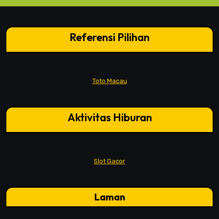
Referensi Pilihan
Toto Macau
Aktivitas Hiburan
Slot Gacor
Laman