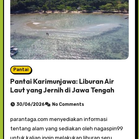
Pantai
Pantai Karimunjawa: Liburan Air
Laut yang Jernih di Jawa Tengah
30/06/2026
No Comments
parantaga.com menyediakan informasi
tentang alam yang sediakan oleh nagaspin99
untuk kalian ingin melakukan liburan seru