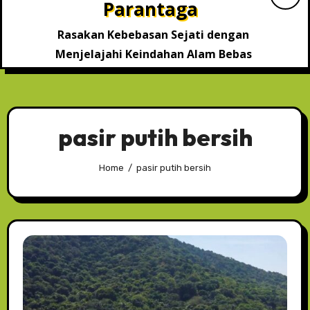
Parantaga
Rasakan Kebebasan Sejati dengan
Menjelajahi Keindahan Alam Bebas
pasir putih bersih
Home
pasir putih bersih