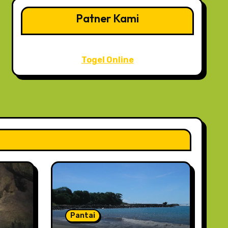
Patner Kami
Togel Online
Pantai