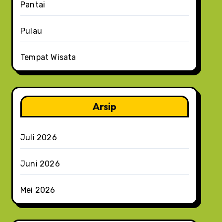
Pantai
Pulau
Tempat Wisata
Arsip
Juli 2026
Juni 2026
Mei 2026