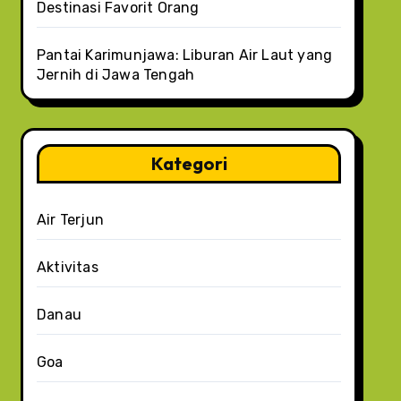
Destinasi Favorit Orang
Pantai Karimunjawa: Liburan Air Laut yang
Jernih di Jawa Tengah
Kategori
Air Terjun
Aktivitas
Danau
Goa