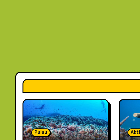
Pulau
Akti