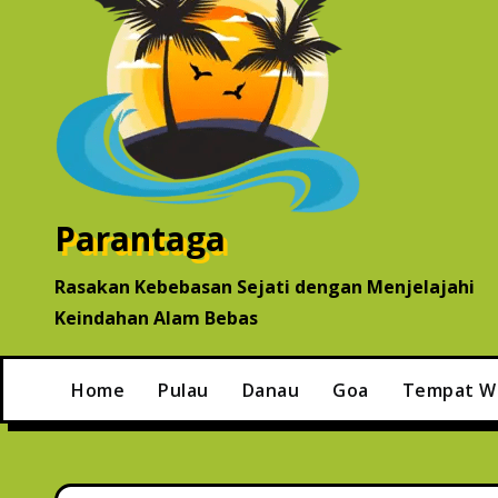
Parantaga
Rasakan Kebebasan Sejati dengan Menjelajahi
Keindahan Alam Bebas
Home
Pulau
Danau
Goa
Tempat W