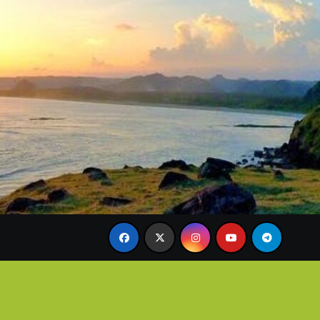
ang Jadi Destinasi Favorit Orang
Pantai Karimunjawa