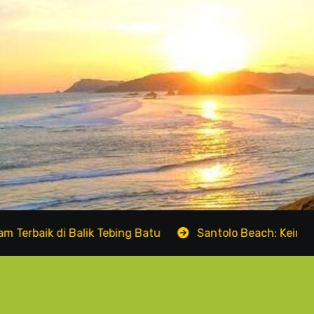
di Balik Tebing Batu
Santolo Beach: Keindahan Alam 