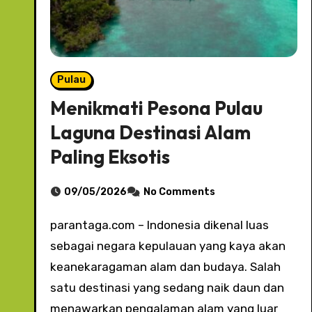
Pulau
Menikmati Pesona Pulau
Laguna Destinasi Alam
Paling Eksotis
09/05/2026
No Comments
parantaga.com – Indonesia dikenal luas
sebagai negara kepulauan yang kaya akan
keanekaragaman alam dan budaya. Salah
satu destinasi yang sedang naik daun dan
menawarkan pengalaman alam yang luar