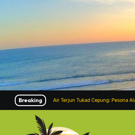
Skip
to
content
Breaking
keling
Air Terjun Tukad Cepung: Pesona Alam Terbaik 