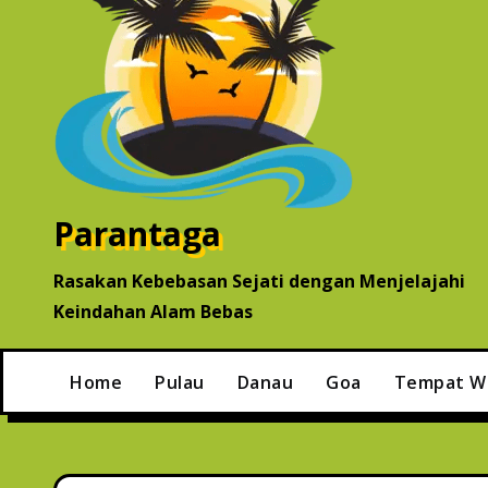
Parantaga
Rasakan Kebebasan Sejati dengan Menjelajahi
Keindahan Alam Bebas
Home
Pulau
Danau
Goa
Tempat W