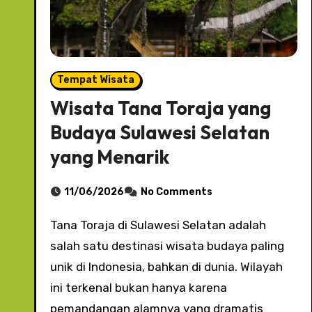
Tempat Wisata
Wisata Tana Toraja yang
Budaya Sulawesi Selatan
yang Menarik
11/06/2026
No Comments
Tana Toraja di Sulawesi Selatan adalah
salah satu destinasi wisata budaya paling
unik di Indonesia, bahkan di dunia. Wilayah
ini terkenal bukan hanya karena
pemandangan alamnya yang dramatis