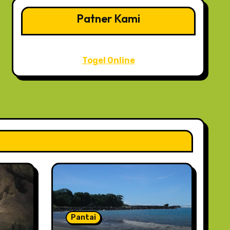
Patner Kami
Togel Online
Pantai