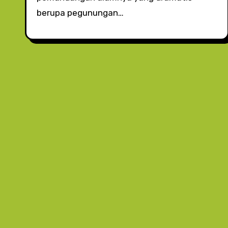
berupa pegunungan…