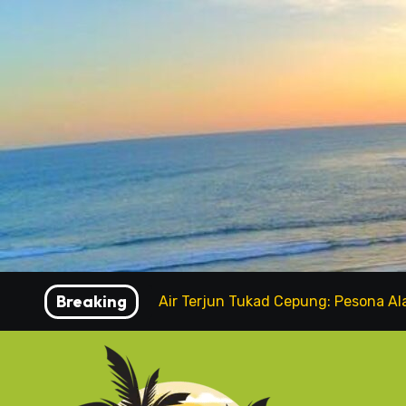
Skip
to
content
Breaking
keling
Air Terjun Tukad Cepung: Pesona Alam Terbaik 