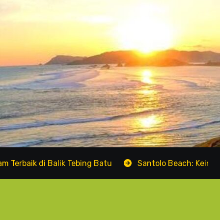
di Balik Tebing Batu
Santolo Beach: Keindahan Alam y