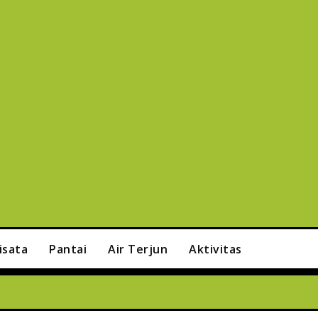
isata
Pantai
Air Terjun
Aktivitas