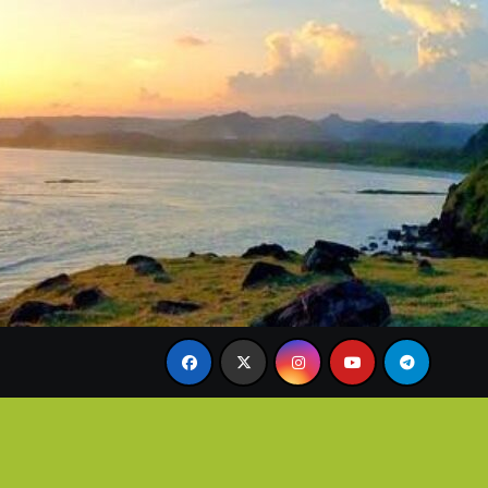
ang Jadi Destinasi Favorit Orang
Pantai Karimunjawa