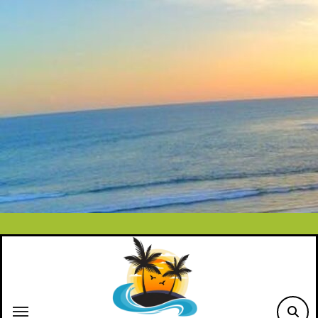
Skip
to
content