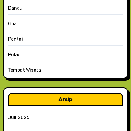
Danau
Goa
Pantai
Pulau
Tempat Wisata
Arsip
Juli 2026