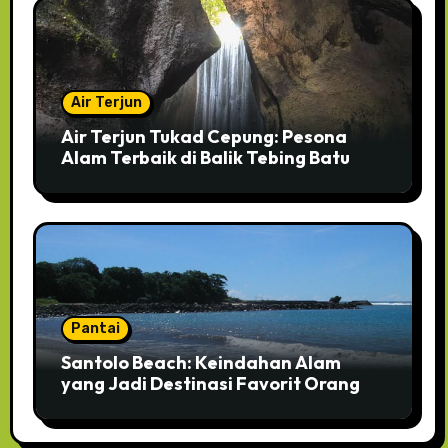
Air Terjun
Air Terjun Tukad Cepung: Pesona
Alam Terbaik di Balik Tebing Batu
Pantai
Santolo Beach: Keindahan Alam
yang Jadi Destinasi Favorit Orang