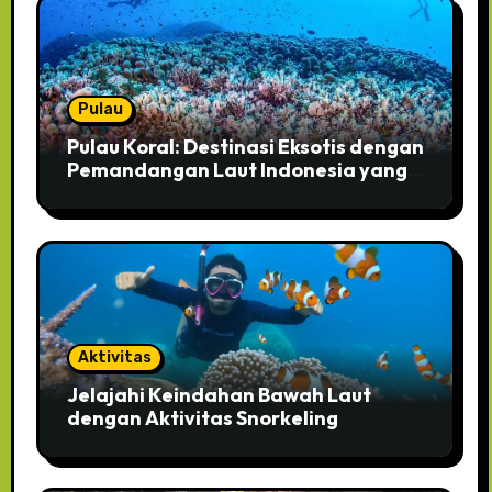
Pulau
Pulau Koral: Destinasi Eksotis dengan
Pemandangan Laut Indonesia yang
Jernih
Aktivitas
Jelajahi Keindahan Bawah Laut
dengan Aktivitas Snorkeling