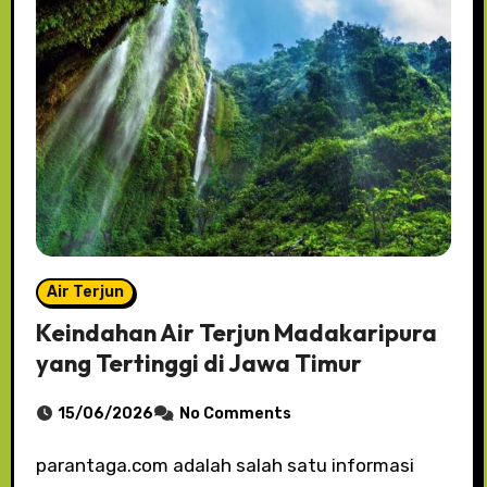
Air Terjun
Keindahan Air Terjun Madakaripura
yang Tertinggi di Jawa Timur
15/06/2026
No Comments
parantaga.com adalah salah satu informasi