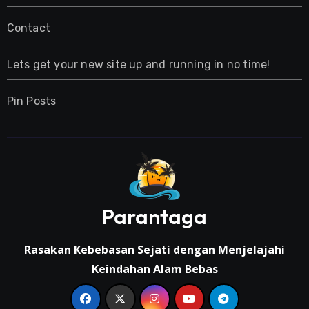
Contact
Lets get your new site up and running in no time!
Pin Posts
Parantaga
Rasakan Kebebasan Sejati dengan Menjelajahi
Keindahan Alam Bebas