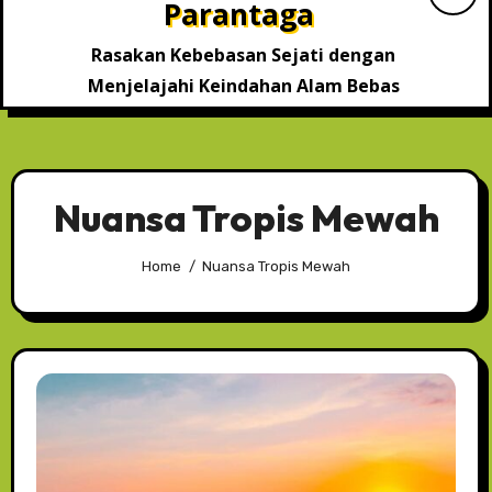
Parantaga
Rasakan Kebebasan Sejati dengan
Menjelajahi Keindahan Alam Bebas
Nuansa Tropis Mewah
Home
Nuansa Tropis Mewah