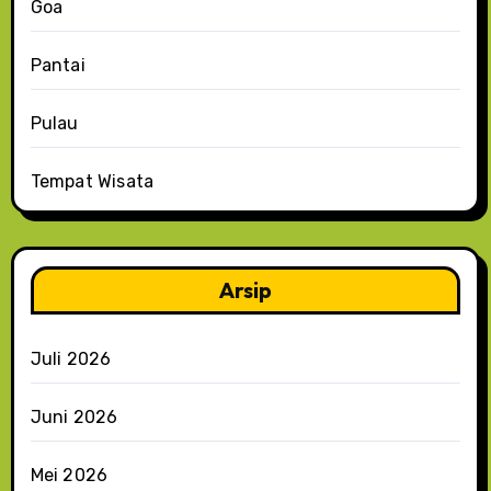
Goa
Pantai
Pulau
Tempat Wisata
Arsip
Juli 2026
Juni 2026
Mei 2026