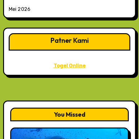
Mei 2026
Patner Kami
Togel Online
You Missed