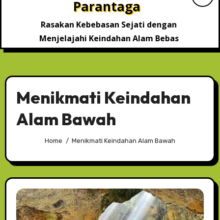
Parantaga
Rasakan Kebebasan Sejati dengan
Menjelajahi Keindahan Alam Bebas
Menikmati Keindahan
Alam Bawah
Home
Menikmati Keindahan Alam Bawah