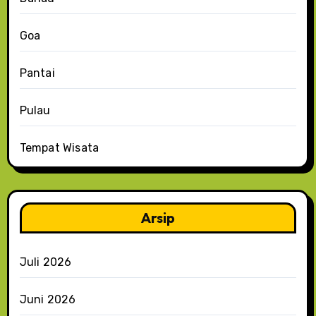
Goa
Pantai
Pulau
Tempat Wisata
Arsip
Juli 2026
Juni 2026