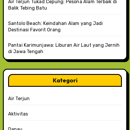
Air Terjun Tukad Cepung: Pesona Alam Terbaik di
Balik Tebing Batu
Santolo Beach: Keindahan Alam yang Jadi
Destinasi Favorit Orang
Pantai Karimunjawa: Liburan Air Laut yang Jernih
di Jawa Tengah
Kategori
Air Terjun
Aktivitas
Danau