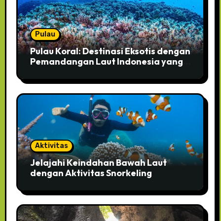
Pulau
Pulau Koral: Destinasi Eksotis dengan
Pemandangan Laut Indonesia yang
Jernih
Aktivitas
Jelajahi Keindahan Bawah Laut
dengan Aktivitas Snorkeling