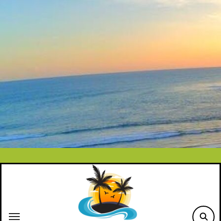
Skip
to
content