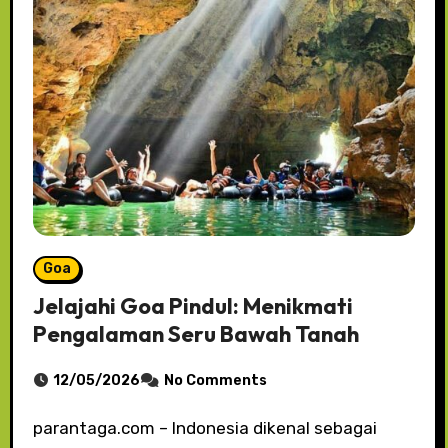
Goa
Jelajahi Goa Pindul: Menikmati
Pengalaman Seru Bawah Tanah
12/05/2026
No Comments
parantaga.com – Indonesia dikenal sebagai