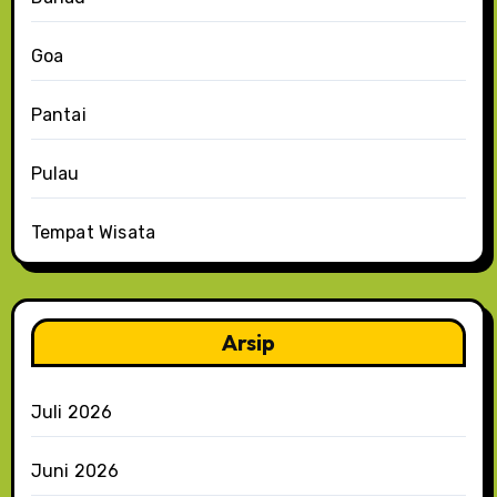
Goa
Pantai
Pulau
Tempat Wisata
Arsip
Juli 2026
Juni 2026