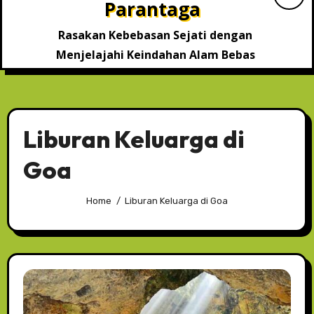
Parantaga
Rasakan Kebebasan Sejati dengan
Menjelajahi Keindahan Alam Bebas
Liburan Keluarga di
Goa
Home
Liburan Keluarga di Goa