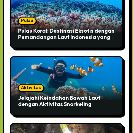
Pulau
Pulau Koral: Destinasi Eksotis dengan
Pemandangan Laut Indonesia yang
Jernih
Aktivitas
Jelajahi Keindahan Bawah Laut
dengan Aktivitas Snorkeling