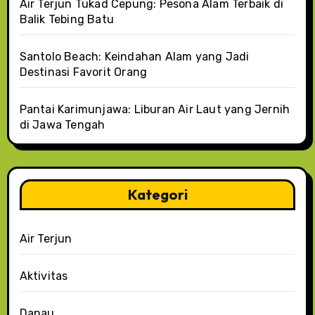
Air Terjun Tukad Cepung: Pesona Alam Terbaik di
Balik Tebing Batu
Santolo Beach: Keindahan Alam yang Jadi
Destinasi Favorit Orang
Pantai Karimunjawa: Liburan Air Laut yang Jernih
di Jawa Tengah
Kategori
Air Terjun
Aktivitas
Danau