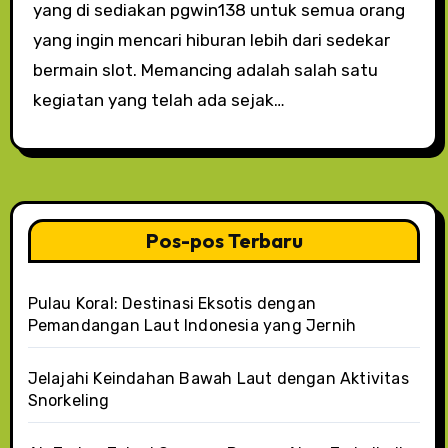
yang di sediakan pgwin138 untuk semua orang
yang ingin mencari hiburan lebih dari sedekar
bermain slot. Memancing adalah salah satu
kegiatan yang telah ada sejak…
Pos-pos Terbaru
Pulau Koral: Destinasi Eksotis dengan
Pemandangan Laut Indonesia yang Jernih
Jelajahi Keindahan Bawah Laut dengan Aktivitas
Snorkeling