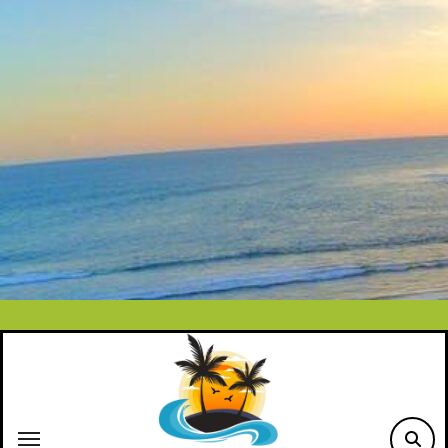
Skip
to
content