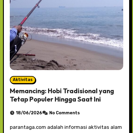
Aktivitas
Memancing: Hobi Tradisional yang
Tetap Populer Hingga Saat Ini
18/06/2026
No Comments
parantaga.com adalah informasi aktivitas alam