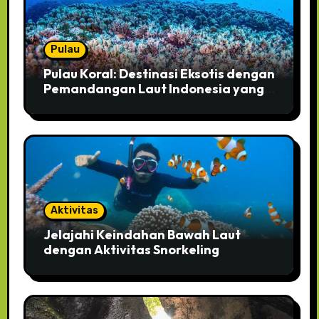
Pulau
Pulau Koral: Destinasi Eksotis dengan
Pemandangan Laut Indonesia yang
Jernih
Aktivitas
Jelajahi Keindahan Bawah Laut
dengan Aktivitas Snorkeling