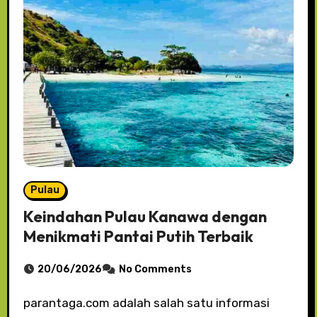
Pulau
Keindahan Pulau Kanawa dengan
Menikmati Pantai Putih Terbaik
20/06/2026
No Comments
parantaga.com adalah salah satu informasi