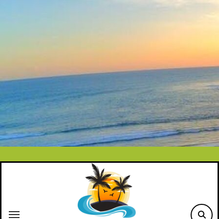
Skip
to
content