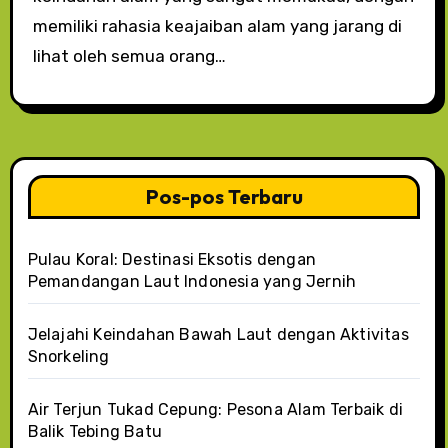
memiliki rahasia keajaiban alam yang jarang di
lihat oleh semua orang…
Pos-pos Terbaru
Pulau Koral: Destinasi Eksotis dengan
Pemandangan Laut Indonesia yang Jernih
Jelajahi Keindahan Bawah Laut dengan Aktivitas
Snorkeling
Air Terjun Tukad Cepung: Pesona Alam Terbaik di
Balik Tebing Batu