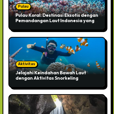
Pulau
Pulau Koral: Destinasi Eksotis dengan
Pemandangan Laut Indonesia yang
Jernih
Aktivitas
Jelajahi Keindahan Bawah Laut
dengan Aktivitas Snorkeling