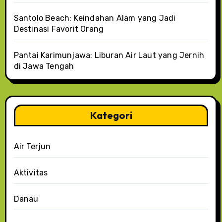
Santolo Beach: Keindahan Alam yang Jadi
Destinasi Favorit Orang
Pantai Karimunjawa: Liburan Air Laut yang Jernih
di Jawa Tengah
Kategori
Air Terjun
Aktivitas
Danau