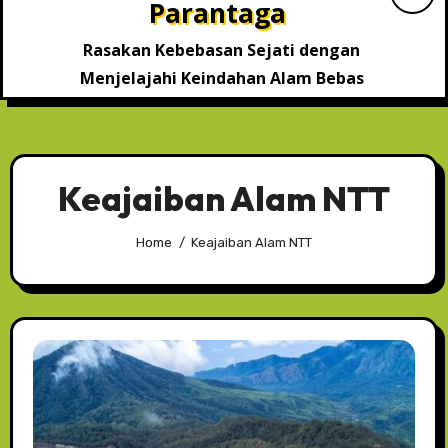
Parantaga
Rasakan Kebebasan Sejati dengan
Menjelajahi Keindahan Alam Bebas
Keajaiban Alam NTT
Home
Keajaiban Alam NTT