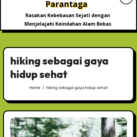
Parantaga
Rasakan Kebebasan Sejati dengan
Menjelajahi Keindahan Alam Bebas
hiking sebagai gaya
hidup sehat
Home
hiking sebagai gaya hidup sehat