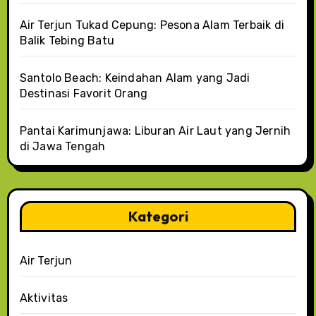
Air Terjun Tukad Cepung: Pesona Alam Terbaik di
Balik Tebing Batu
Santolo Beach: Keindahan Alam yang Jadi
Destinasi Favorit Orang
Pantai Karimunjawa: Liburan Air Laut yang Jernih
di Jawa Tengah
Kategori
Air Terjun
Aktivitas