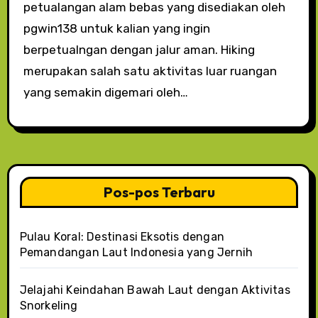
petualangan alam bebas yang disediakan oleh
pgwin138 untuk kalian yang ingin
berpetualngan dengan jalur aman. Hiking
merupakan salah satu aktivitas luar ruangan
yang semakin digemari oleh…
Pos-pos Terbaru
Pulau Koral: Destinasi Eksotis dengan
Pemandangan Laut Indonesia yang Jernih
Jelajahi Keindahan Bawah Laut dengan Aktivitas
Snorkeling