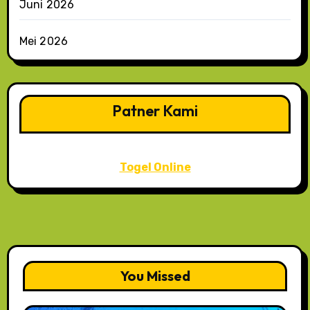
Juni 2026
Mei 2026
Patner Kami
Togel Online
You Missed