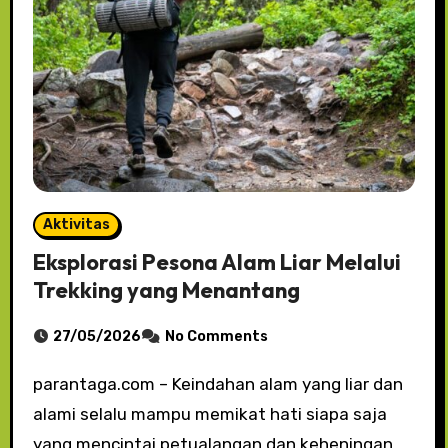
Aktivitas
Eksplorasi Pesona Alam Liar Melalui
Trekking yang Menantang
27/05/2026
No Comments
parantaga.com – Keindahan alam yang liar dan
alami selalu mampu memikat hati siapa saja
yang mencintai petualangan dan keheningan