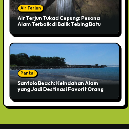
Air Terjun
Air Terjun Tukad Cepung: Pesona
Alam Terbaik di Balik Tebing Batu
Pantai
Santolo Beach: Keindahan Alam
yang Jadi Destinasi Favorit Orang