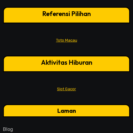
Referensi Pilihan
Toto Macau
Aktivitas Hiburan
Slot Gacor
Laman
Blog