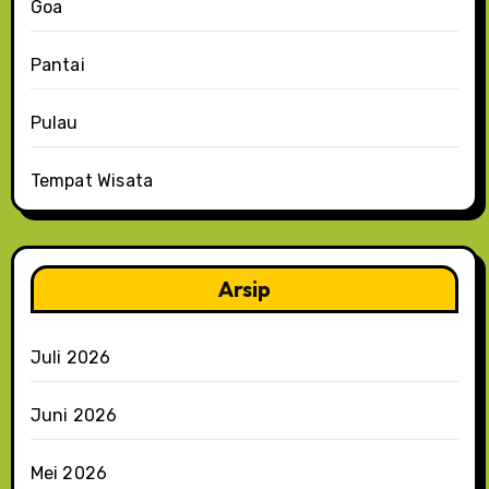
Goa
Pantai
Pulau
Tempat Wisata
Arsip
Juli 2026
Juni 2026
Mei 2026