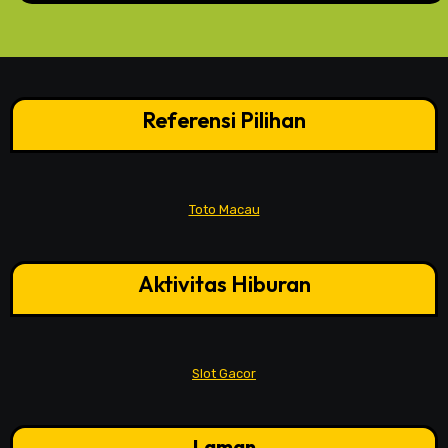
Referensi Pilihan
Toto Macau
Aktivitas Hiburan
Slot Gacor
Laman