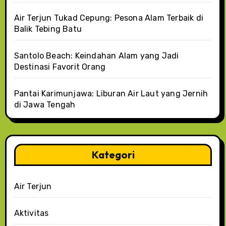
Air Terjun Tukad Cepung: Pesona Alam Terbaik di
Balik Tebing Batu
Santolo Beach: Keindahan Alam yang Jadi
Destinasi Favorit Orang
Pantai Karimunjawa: Liburan Air Laut yang Jernih
di Jawa Tengah
Kategori
Air Terjun
Aktivitas