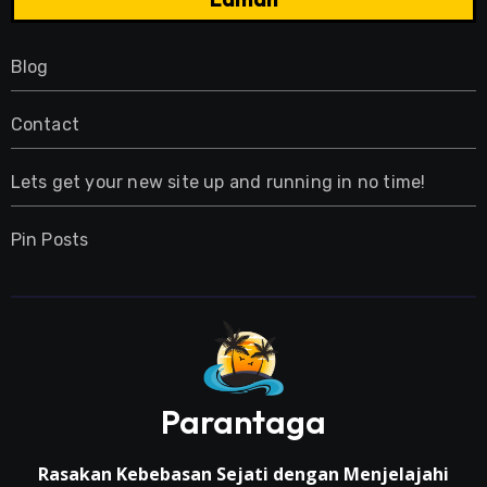
Blog
Contact
Lets get your new site up and running in no time!
Pin Posts
Parantaga
Rasakan Kebebasan Sejati dengan Menjelajahi