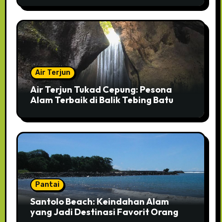
Air Terjun
Air Terjun Tukad Cepung: Pesona
Alam Terbaik di Balik Tebing Batu
Pantai
Santolo Beach: Keindahan Alam
yang Jadi Destinasi Favorit Orang