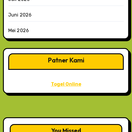
Juni 2026
Mei 2026
Patner Kami
Togel Online
You Missed