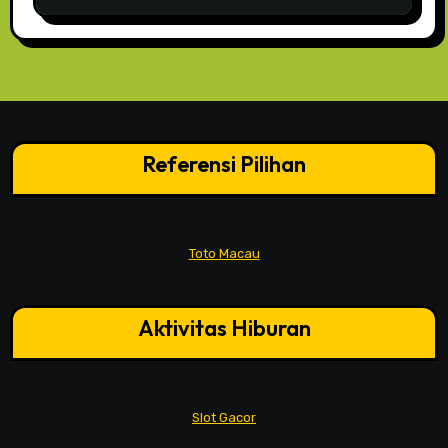
Referensi Pilihan
Toto Macau
Aktivitas Hiburan
Slot Gacor