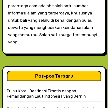
parantaga.com adalah salah satu sumber
informasi alam yang terpercaya, Khususnya
untuk bali yang selalu di kenal dengan pulau
dewata yang menghadirkan keindahan alam
yang memukau. Salah satu surga tersembunyi
yang…
Pos-pos Terbaru
Pulau Koral: Destinasi Eksotis dengan
Pemandangan Laut Indonesia yang Jernih