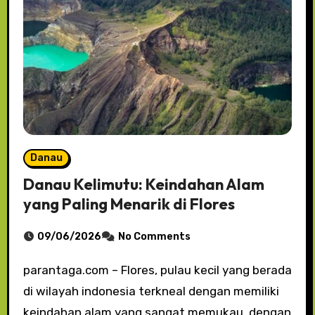
Danau
Danau Kelimutu: Keindahan Alam
yang Paling Menarik di Flores
09/06/2026
No Comments
parantaga.com – Flores, pulau kecil yang berada
di wilayah indonesia terkneal dengan memiliki
keindahan alam yang sangat memukau, dengan