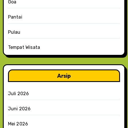
Goa
Pantai
Pulau
Tempat Wisata
Arsip
Juli 2026
Juni 2026
Mei 2026