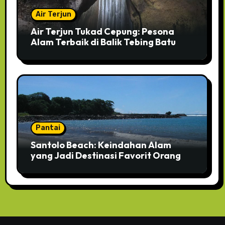
Air Terjun
Air Terjun Tukad Cepung: Pesona
Alam Terbaik di Balik Tebing Batu
Pantai
Santolo Beach: Keindahan Alam
yang Jadi Destinasi Favorit Orang