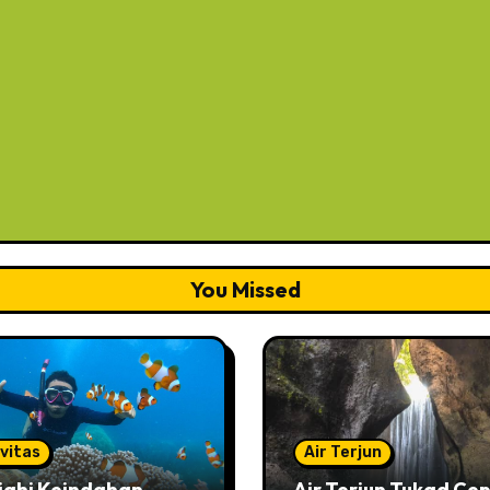
You Missed
vitas
Air Terjun
jahi Keindahan
Air Terjun Tukad Ce