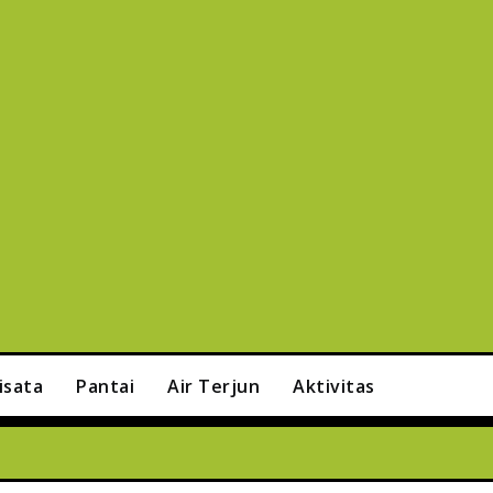
isata
Pantai
Air Terjun
Aktivitas