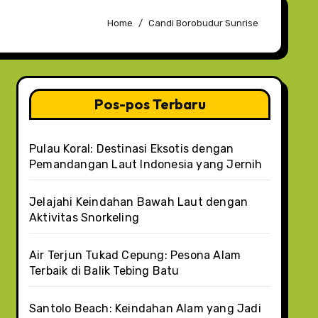
Home
Candi Borobudur Sunrise
Pos-pos Terbaru
Pulau Koral: Destinasi Eksotis dengan
Pemandangan Laut Indonesia yang Jernih
Jelajahi Keindahan Bawah Laut dengan
Aktivitas Snorkeling
Air Terjun Tukad Cepung: Pesona Alam
Terbaik di Balik Tebing Batu
Santolo Beach: Keindahan Alam yang Jadi