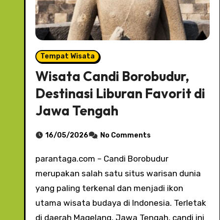
Tempat Wisata
Wisata Candi Borobudur,
Destinasi Liburan Favorit di
Jawa Tengah
16/05/2026
No Comments
parantaga.com – Candi Borobudur
merupakan salah satu situs warisan dunia
yang paling terkenal dan menjadi ikon
utama wisata budaya di Indonesia. Terletak
di daerah Magelang, Jawa Tengah, candi ini