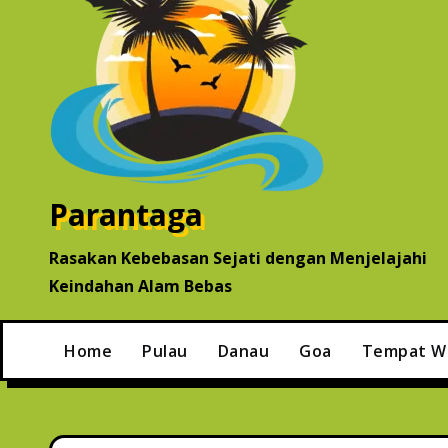
Parantaga
Rasakan Kebebasan Sejati dengan Menjelajahi
Keindahan Alam Bebas
Home
Pulau
Danau
Goa
Tempat W