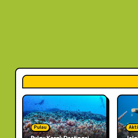
Pulau
Akti
Pulau Koral: Destinasi
Jela