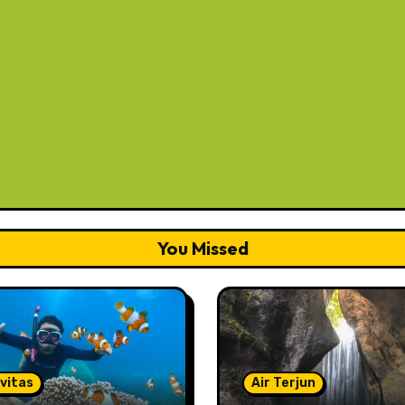
You Missed
vitas
Air Terjun