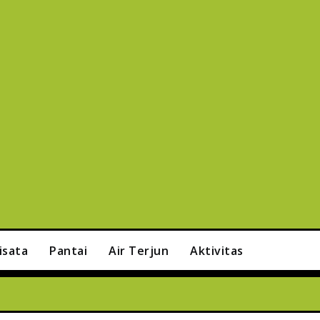
isata
Pantai
Air Terjun
Aktivitas