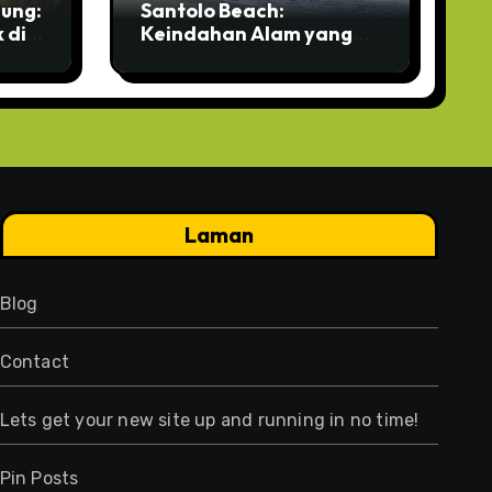
pung:
Santolo Beach:
 di
Keindahan Alam yang
Jadi Destinasi Favorit
Orang
Laman
Blog
Contact
Lets get your new site up and running in no time!
Pin Posts