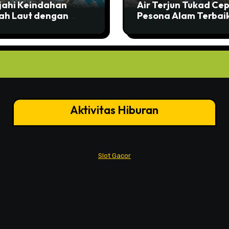
jahi Keindahan
Air Terjun Tukad Ce
ah Laut dengan
Pesona Alam Terbaik
vitas Snorkeling
Balik Tebing Batu
Aktivitas Hiburan
Slot Gacor