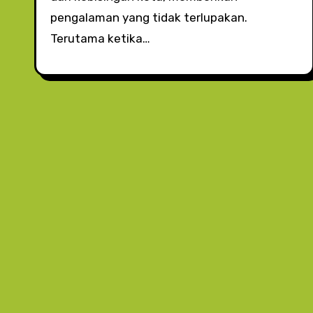
pengalaman yang tidak terlupakan.
Terutama ketika…